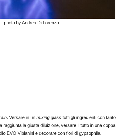
– photo by Andrea Di Lorenzo
rain
. Versare in un
mixing glass
tutti gli ingredienti con tanto
a raggiunta la giusta diluizione, versare il tutto in una coppa
lio EVO Vibianini e decorare con fiori di gypsophila.