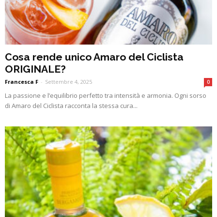
Cosa rende unico Amaro del Ciclista
ORIGINALE?
Francesca F
-
Settembre 4, 2025
0
La passione e l’equilibrio perfetto tra intensità e armonia. Ogni sorso
di Amaro del Ciclista racconta la stessa cura...