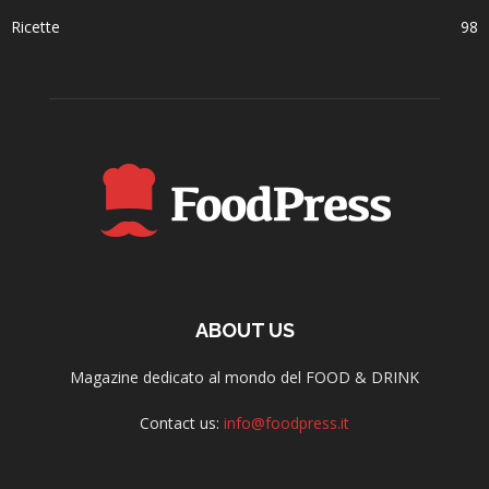
Ricette
98
ABOUT US
Magazine dedicato al mondo del FOOD & DRINK
Contact us:
info@foodpress.it