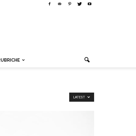
RUBRICHE
LATEST