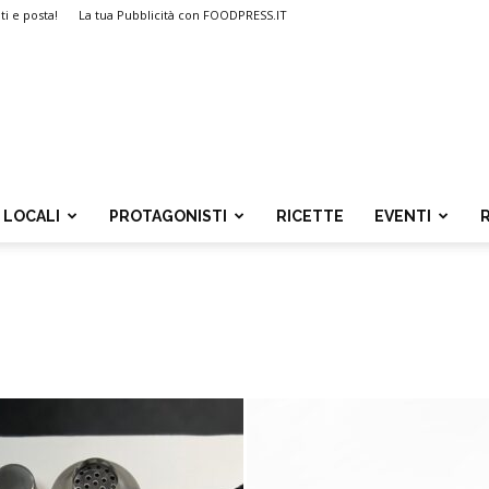
ti e posta!
La tua Pubblicità con FOODPRESS.IT
LOCALI
PROTAGONISTI
RICETTE
EVENTI