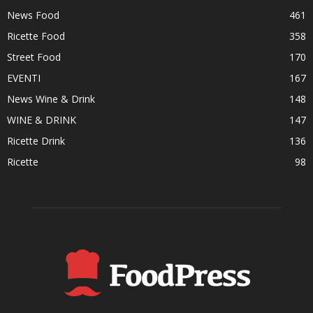
News Food
461
Ricette Food
358
Street Food
170
EVENTI
167
News Wine & Drink
148
WINE & DRINK
147
Ricette Drink
136
Ricette
98