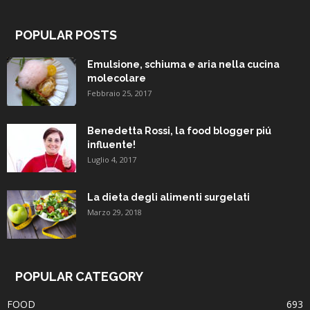
POPULAR POSTS
Emulsione, schiuma e aria nella cucina
molecolare
Febbraio 25, 2017
Benedetta Rossi, la food blogger piú
influente!
Luglio 4, 2017
La dieta degli alimenti surgelati
Marzo 29, 2018
POPULAR CATEGORY
FOOD
693