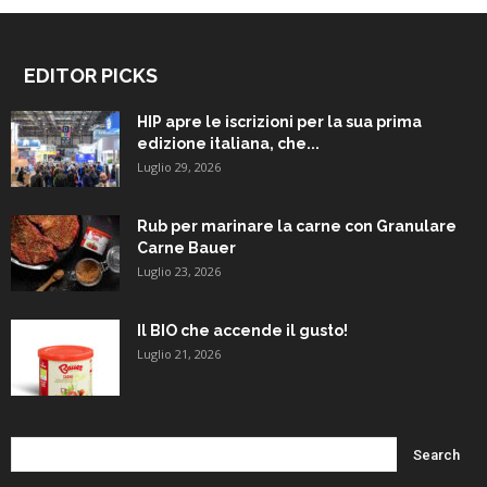
EDITOR PICKS
HIP apre le iscrizioni per la sua prima
edizione italiana, che...
Luglio 29, 2026
Rub per marinare la carne con Granulare
Carne Bauer
Luglio 23, 2026
Il BIO che accende il gusto!
Luglio 21, 2026