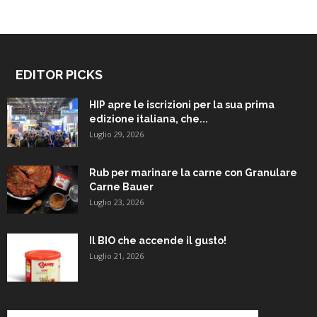
EDITOR PICKS
HIP apre le iscrizioni per la sua prima
edizione italiana, che...
Luglio 29, 2026
Rub per marinare la carne con Granulare
Carne Bauer
Luglio 23, 2026
Il BIO che accende il gusto!
Luglio 21, 2026