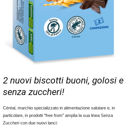
2 nuovi biscotti buoni, golosi e
senza zuccheri!
Céréal, marchio specializzato in alimentazione salutare e, in
particolare, in prodotti “free from” amplia la sua linea Senza
Zuccheri con due nuovi lanci: