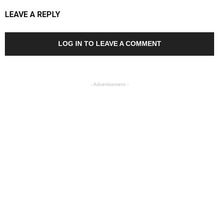
LEAVE A REPLY
LOG IN TO LEAVE A COMMENT
- Advertisement -