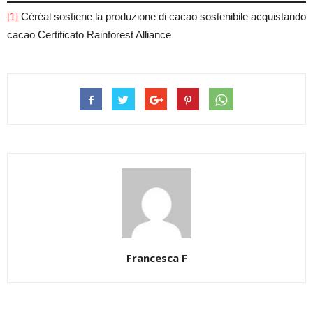
[1]
Céréal sostiene la produzione di cacao sostenibile acquistando
cacao Certificato Rainforest Alliance
Francesca F