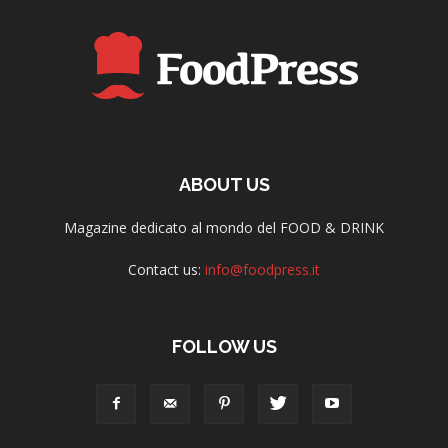
ABOUT US
Magazine dedicato al mondo del FOOD & DRINK
Contact us:
info@foodpress.it
FOLLOW US