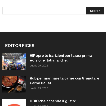
EDITOR PICKS
HIP apre le iscrizioni per la sua prima
edizione italiana, che...
Luglio 29, 2026
Rub per marinare la carne con Granulare
Carne Bauer
Luglio 23, 2026
Il BIO che accende il gusto!