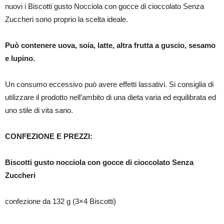
nuovi i Biscotti gusto Nocciola con gocce di cioccolato Senza
Zuccheri sono proprio la scelta ideale.
Può contenere uova, soia, latte, altra frutta a guscio, sesamo
e lupino.
Un consumo eccessivo può avere effetti lassativi. Si consiglia di
utilizzare il prodotto nell’ambito di una dieta varia ed equilibrata ed
uno stile di vita sano.
CONFEZIONE E PREZZI:
Biscotti gusto nocciola con gocce di cioccolato Senza
Zuccheri
confezione da 132 g (3×4 Biscotti)