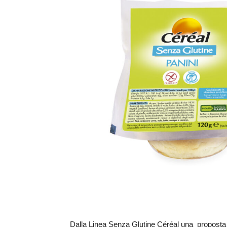
Dalla Linea Senza Glutine Céréal una proposta p