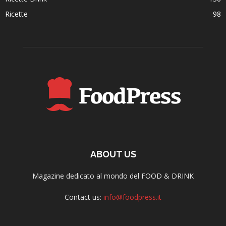
Ricette
98
ABOUT US
Magazine dedicato al mondo del FOOD & DRINK
Contact us:
info@foodpress.it