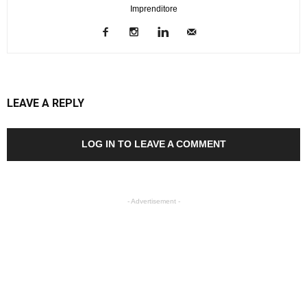
Imprenditore
LEAVE A REPLY
LOG IN TO LEAVE A COMMENT
- Advertisement -