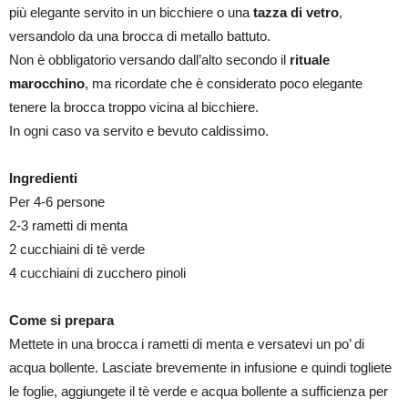
più elegante servito in un bicchiere o una
tazza di vetro
,
versandolo da una brocca di metallo battuto.
Non è obbligatorio versando dall’alto secondo il
rituale
marocchino
, ma ricordate che è considerato poco elegante
tenere la brocca troppo vicina al bicchiere.
In ogni caso va servito e bevuto caldissimo.
Ingredienti
Per 4-6 persone
2-3 rametti di menta
2 cucchiaini di tè verde
4 cucchiaini di zucchero pinoli
Come si prepara
Mettete in una brocca i rametti di menta e versatevi un po’ di
acqua bollente. Lasciate brevemente in infusione e quindi togliete
le foglie, aggiungete il tè verde e acqua bollente a sufficienza per