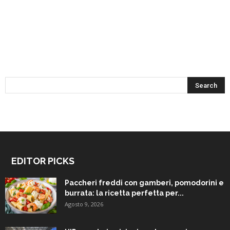
EDITOR PICKS
Paccheri freddi con gamberi, pomodorini e
burrata: la ricetta perfetta per...
Agosto 9, 2026