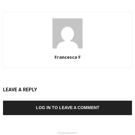
Francesca F
LEAVE A REPLY
LOG IN TO LEAVE A COMMENT
- Advertisement -