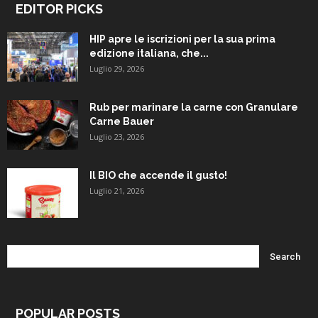
EDITOR PICKS
HIP apre le iscrizioni per la sua prima
edizione italiana, che...
Luglio 29, 2026
Rub per marinare la carne con Granulare
Carne Bauer
Luglio 23, 2026
Il BIO che accende il gusto!
Luglio 21, 2026
POPULAR POSTS