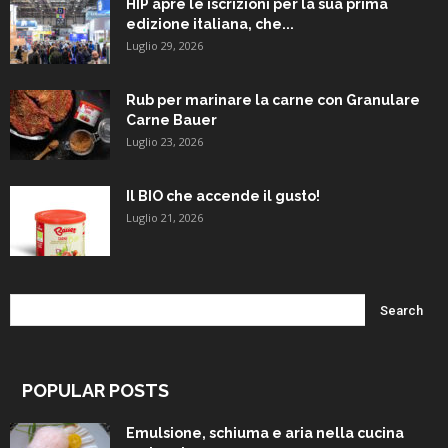
HIP apre le iscrizioni per la sua prima
edizione italiana, che...
Luglio 29, 2026
Rub per marinare la carne con Granulare
Carne Bauer
Luglio 23, 2026
Il BIO che accende il gusto!
Luglio 21, 2026
POPULAR POSTS
Emulsione, schiuma e aria nella cucina