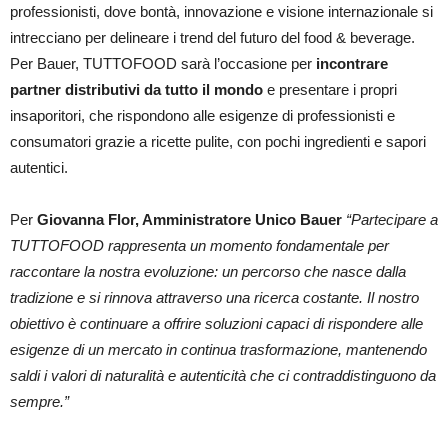
professionisti, dove bontà, innovazione e visione internazionale si
intrecciano per delineare i trend del futuro del food & beverage.
Per Bauer, TUTTOFOOD sarà l’occasione per
incontrare
partner distributivi
da tutto il mondo
e presentare i propri
insaporitori, che rispondono alle esigenze di professionisti e
consumatori grazie a ricette pulite, con pochi ingredienti e sapori
autentici.
Per
Giovanna Flor, Amministratore Unico Bauer
“Partecipare a
TUTTOFOOD rappresenta un momento fondamentale per
raccontare la nostra evoluzione: un percorso che nasce dalla
tradizione e si rinnova attraverso una ricerca costante. Il nostro
obiettivo è continuare a offrire soluzioni capaci di rispondere alle
esigenze di un mercato in continua trasformazione, mantenendo
saldi i valori di naturalità e autenticità che ci contraddistinguono da
sempre.”