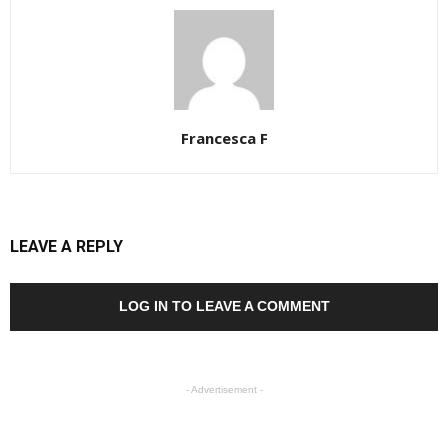
Francesca F
LEAVE A REPLY
LOG IN TO LEAVE A COMMENT
- Advertisement -