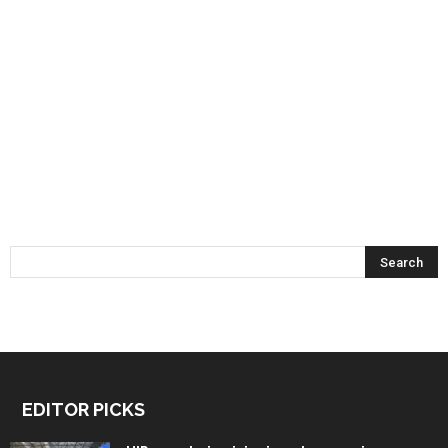
EDITOR PICKS