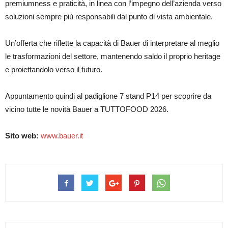
premiumness e praticità, in linea con l’impegno dell’azienda verso
soluzioni sempre più responsabili dal punto di vista ambientale.
Un’offerta che riflette la capacità di Bauer di interpretare al meglio
le trasformazioni del settore, mantenendo saldo il proprio heritage
e proiettandolo verso il futuro.
Appuntamento quindi al padiglione 7 stand P14 per scoprire da
vicino tutte le novità Bauer a TUTTOFOOD 2026.
Sito web:
www.bauer.it