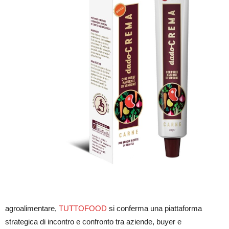
agroalimentare,
TUTTOFOOD
si conferma una piattaforma
strategica di incontro e confronto tra aziende, buyer e