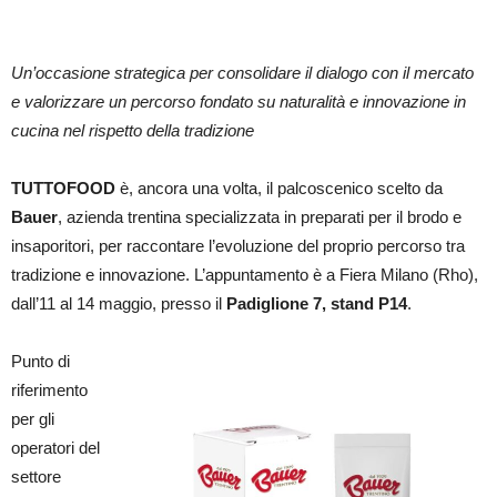
Un’occasione strategica per consolidare il dialogo con il mercato
e valorizzare un percorso fondato su naturalità e innovazione in
cucina nel rispetto della tradizione
TUTTOFOOD
è, ancora una volta, il palcoscenico scelto da
Bauer
, azienda trentina specializzata in preparati per il brodo e
insaporitori, per raccontare l’evoluzione del proprio percorso tra
tradizione e innovazione. L’appuntamento è a Fiera Milano (Rho),
dall’11 al 14 maggio, presso il
Padiglione 7, stand P14
.
Punto di
riferimento
per gli
operatori del
settore