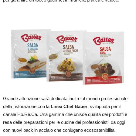
Grande attenzione sarà dedicata inoltre al mondo professionale
della ristorazione con la
Linea Chef Bauer
, sviluppata per il
canale Ho.Re.Ca. Una gamma che unisce qualità dei prodotti e
resa delle preparazioni per le cucine dei professionisti, da oggi
con nuovi pack in acciaio che coniugano ecosostenibilità,