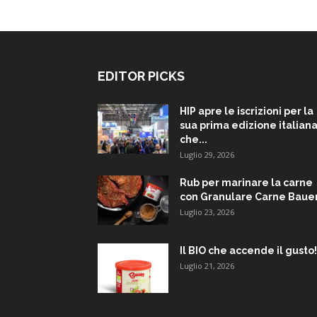
EDITOR PICKS
HIP apre le iscrizioni per la
sua prima edizione italiana
che...
Luglio 29, 2026
Rub per marinare la carne
con Granulare Carne Baue
Luglio 23, 2026
Il BIO che accende il gusto!
Luglio 21, 2026