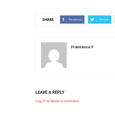
SHARE
Facebook
Twitter
Francesca F
LEAVE A REPLY
Log in to leave a comment