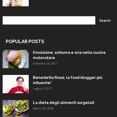
POPULAR POSTS
Emulsione, schiuma e aria nella cucina
molecolare
Febbraio 25, 2017
Benedetta Rossi, la food blogger piú
influente!
Luglio 4, 2017
La dieta degli alimenti surgelati
Marzo 29, 2018