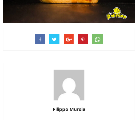
Filippo Mursia