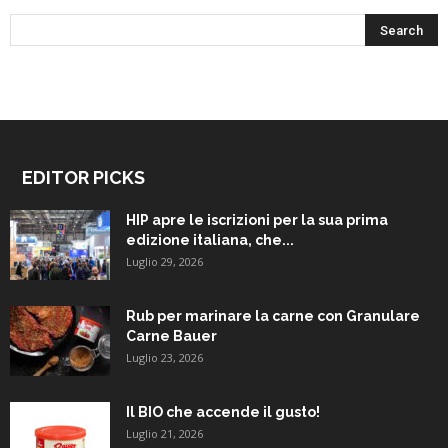
EDITOR PICKS
HIP apre le iscrizioni per la sua prima
edizione italiana, che...
Luglio 29, 2026
Rub per marinare la carne con Granulare
Carne Bauer
Luglio 23, 2026
Il BIO che accende il gusto!
Luglio 21, 2026