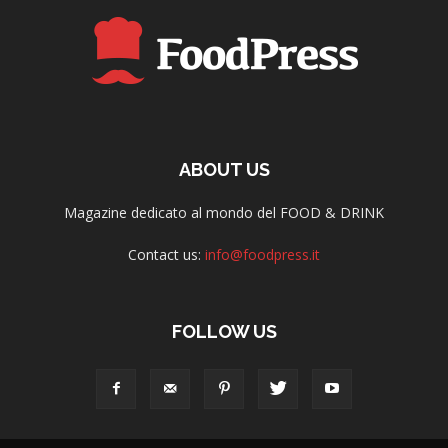
ABOUT US
Magazine dedicato al mondo del FOOD & DRINK
Contact us:
info@foodpress.it
FOLLOW US