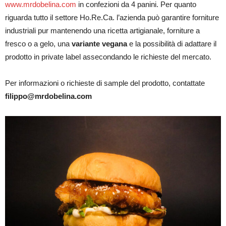
www.mrdobelina.com
in confezioni da 4 panini. Per quanto
riguarda tutto il settore Ho.Re.Ca. l’azienda può garantire forniture
industriali pur mantenendo una ricetta artigianale, forniture a
fresco o a gelo, una
variante vegana
e la possibilità di adattare il
prodotto in private label assecondando le richieste del mercato.
Per informazioni o richieste di sample del prodotto, contattate
filippo@mrdobelina.com