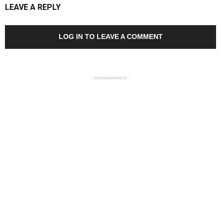
LEAVE A REPLY
LOG IN TO LEAVE A COMMENT
- Advertisement -