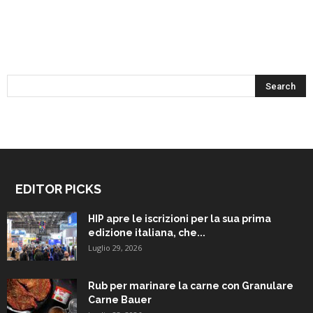
EDITOR PICKS
HIP apre le iscrizioni per la sua prima
edizione italiana, che...
Luglio 29, 2026
Rub per marinare la carne con Granulare
Carne Bauer