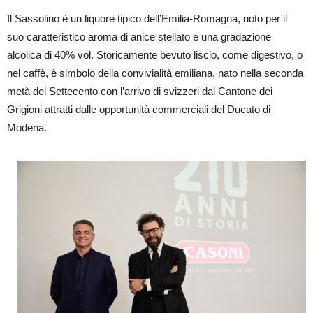
Il Sassolino è un liquore tipico dell’Emilia-Romagna, noto per il
suo caratteristico aroma di anice stellato e una gradazione
alcolica di 40% vol. Storicamente bevuto liscio, come digestivo, o
nel caffè, è simbolo della convivialità emiliana, nato nella seconda
metà del Settecento con l’arrivo di svizzeri dal Cantone dei
Grigioni attratti dalle opportunità commerciali del Ducato di
Modena.