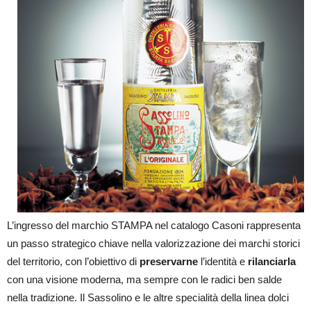
L’ingresso del marchio STAMPA nel catalogo Casoni rappresenta
un passo strategico chiave nella valorizzazione dei marchi storici
del territorio, con l’obiettivo di
preservarne
l’identità e
rilanciarla
con una visione moderna, ma sempre con le radici ben salde
nella tradizione. Il Sassolino e le altre specialità della linea dolci