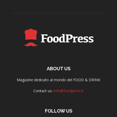
ABOUT US
Magazine dedicato al mondo del FOOD & DRINK
Contact us:
info@foodpress.it
FOLLOW US