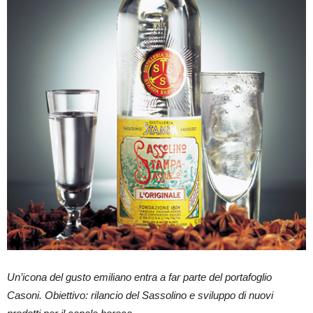
Un’icona del gusto emiliano entra a far parte del portafoglio
Casoni. Obiettivo: rilancio del Sassolino e sviluppo di nuovi