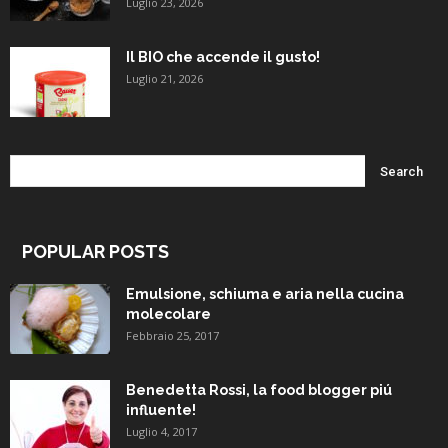
Luglio 23, 2026
Il BIO che accende il gusto!
Luglio 21, 2026
POPULAR POSTS
Emulsione, schiuma e aria nella cucina
molecolare
Febbraio 25, 2017
Benedetta Rossi, la food blogger piú
influente!
Luglio 4, 2017