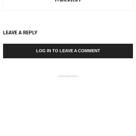
LEAVE A REPLY
LOG IN TO LEAVE A COMMENT
- Advertisement -