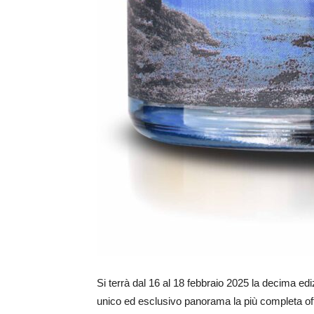
Si terrà dal 16 al 18 febbraio 2025 la decima ed
unico ed esclusivo panorama la più completa offe