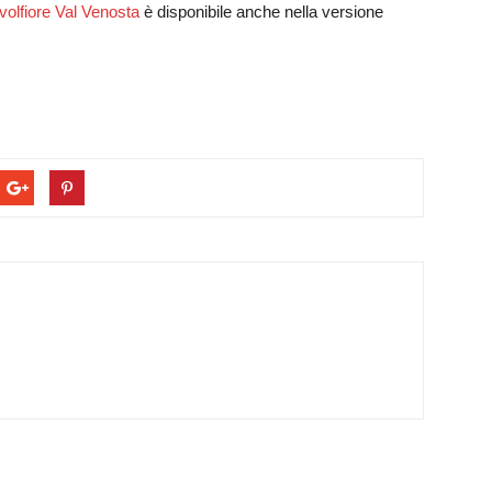
volfiore Val Venosta
è disponibile anche nella versione