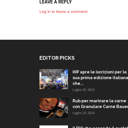
LEAVE A REPLY
Log in to leave a comment
EDITOR PICKS
HIP apre le iscrizioni per la
sua prima edizione italiana
che...
Luglio 29, 2026
Rub per marinare la carne
con Granulare Carne Baue
Luglio 23, 2026