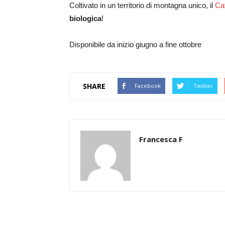
Coltivato in un territorio di montagna unico, il
Ca
biologica
!
Disponibile da inizio giugno a fine ottobre
SHARE
Facebook
Twitter
Francesca F