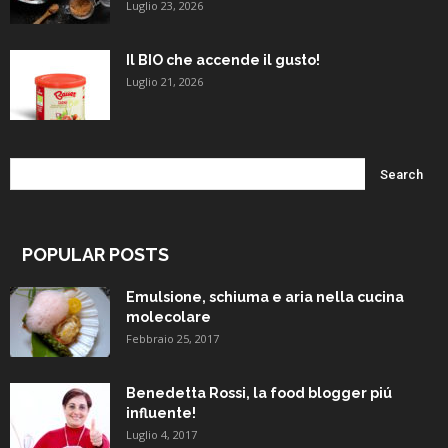
Luglio 23, 2026
Il BIO che accende il gusto!
Luglio 21, 2026
POPULAR POSTS
Emulsione, schiuma e aria nella cucina
molecolare
Febbraio 25, 2017
Benedetta Rossi, la food blogger piú
influente!
Luglio 4, 2017