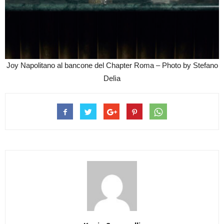
Joy Napolitano al bancone del Chapter Roma – Photo by Stefano
Delìa