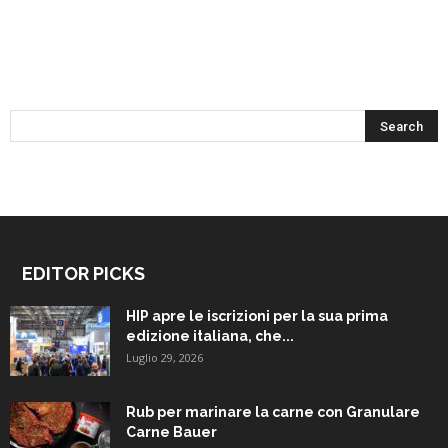
EDITOR PICKS
HIP apre le iscrizioni per la sua prima
edizione italiana, che...
Luglio 29, 2026
Rub per marinare la carne con Granulare
Carne Bauer