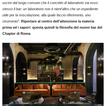
uscire dal luogo comune che il concetto di laboratorio sia esso
stesso il bar: un laboratorio non è nient’altro che un espediente
utile per la miscelazione, alla quale faccio riferimento, uno
strumento
”.
Riportare al centro dell’attenzione la materia
prima ed i sapori: questa quindi la filosofia del nuovo bar del
Chapter di Roma
.