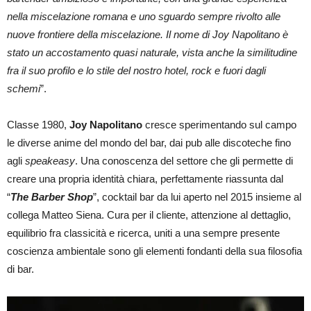
nella miscelazione romana e uno sguardo sempre rivolto alle
nuove frontiere della miscelazione. Il nome di Joy Napolitano è
stato un accostamento quasi naturale, vista anche la similitudine
fra il suo profilo e lo stile del nostro hotel, rock e fuori dagli
schemi
”.
Classe 1980,
Joy Napolitano
cresce sperimentando sul campo
le diverse anime del mondo del bar, dai pub alle discoteche fino
agli
speakeasy
. Una conoscenza del settore che gli permette di
creare una propria identità chiara, perfettamente riassunta dal
“
The Barber Shop
”, cocktail bar da lui aperto nel 2015 insieme al
collega Matteo Siena. Cura per il cliente, attenzione al dettaglio,
equilibrio fra classicità e ricerca, uniti a una sempre presente
coscienza ambientale sono gli elementi fondanti della sua filosofia
di bar.