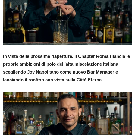
In vista delle prossime riaperture, il Chapter Roma rilancia le
proprie ambizioni di polo dell’alta miscelazione italiana
scegliendo Joy Napolitano come nuovo Bar Manager e
lanciando il rooftop con vista sulla Città Eterna
.