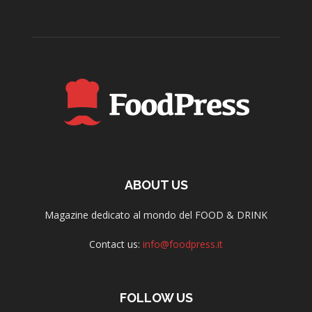
ABOUT US
Magazine dedicato al mondo del FOOD & DRINK
Contact us:
info@foodpress.it
FOLLOW US