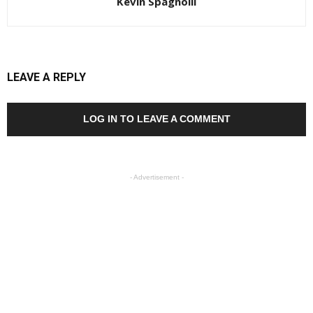
Kevin Spagnolli
LEAVE A REPLY
LOG IN TO LEAVE A COMMENT
- Advertisement -