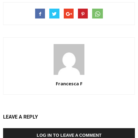
Francesca F
LEAVE A REPLY
LOG IN TO LEAVE A COMMENT