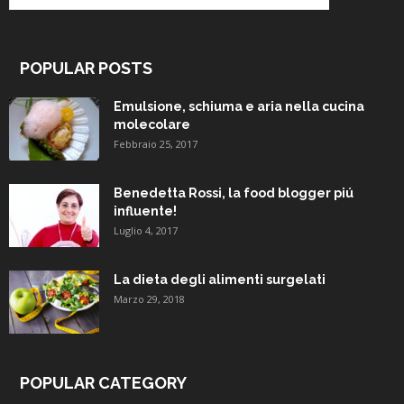
POPULAR POSTS
Emulsione, schiuma e aria nella cucina
molecolare
Febbraio 25, 2017
Benedetta Rossi, la food blogger piú
influente!
Luglio 4, 2017
La dieta degli alimenti surgelati
Marzo 29, 2018
POPULAR CATEGORY