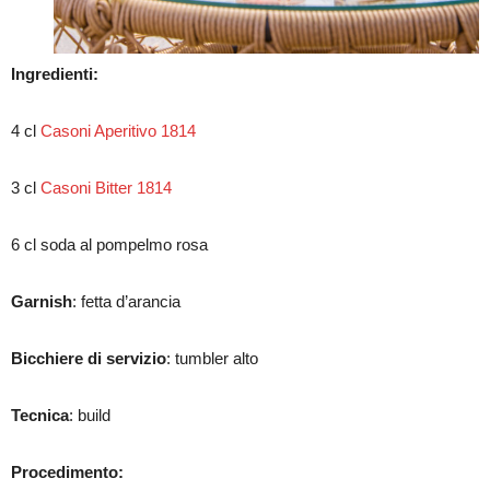
Ingredienti:
4 cl
Casoni Aperitivo 1814
3 cl
Casoni Bitter 1814
6 cl soda al pompelmo rosa
Garnish
: fetta d’arancia
Bicchiere di servizio
: tumbler alto
Tecnica
: build
Procedimento: