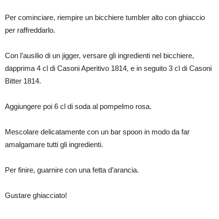
Per cominciare, riempire un bicchiere tumbler alto con ghiaccio
per raffreddarlo.
Con l’ausilio di un jigger, versare gli ingredienti nel bicchiere,
dapprima 4 cl di Casoni Aperitivo 1814, e in seguito 3 cl di Casoni
Bitter 1814.
Aggiungere poi 6 cl di soda al pompelmo rosa.
Mescolare delicatamente con un bar spoon in modo da far
amalgamare tutti gli ingredienti.
Per finire, guarnire con una fetta d’arancia.
Gustare ghiacciato!