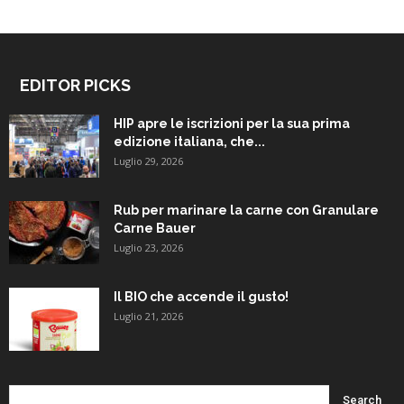
EDITOR PICKS
HIP apre le iscrizioni per la sua prima
edizione italiana, che...
Luglio 29, 2026
Rub per marinare la carne con Granulare
Carne Bauer
Luglio 23, 2026
Il BIO che accende il gusto!
Luglio 21, 2026