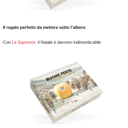
Il regalo perfetto da mettere sotto l’albero
Con
La Saporeria
il Natale è davvero indimenticabile