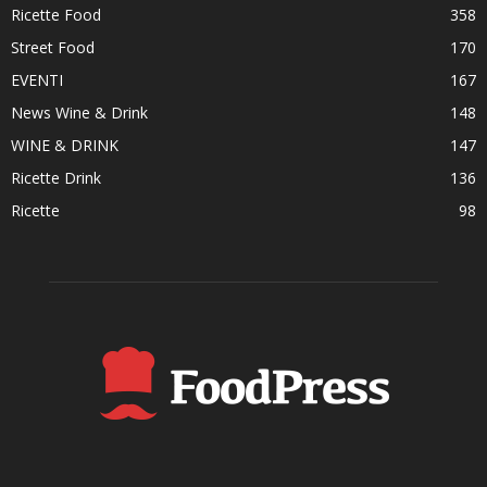
Ricette Food
358
Street Food
170
EVENTI
167
News Wine & Drink
148
WINE & DRINK
147
Ricette Drink
136
Ricette
98