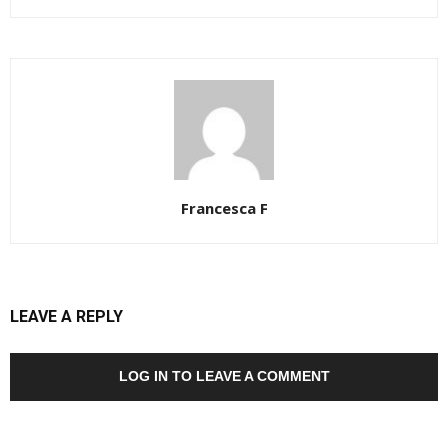
Francesca F
LEAVE A REPLY
LOG IN TO LEAVE A COMMENT