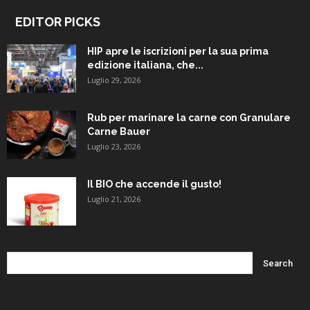
EDITOR PICKS
HIP apre le iscrizioni per la sua prima
edizione italiana, che...
Luglio 29, 2026
Rub per marinare la carne con Granulare
Carne Bauer
Luglio 23, 2026
Il BIO che accende il gusto!
Luglio 21, 2026