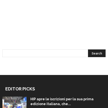
EDITOR PICKS
HIP apre le iscrizioni per la sua prima
edizione italiana, che...