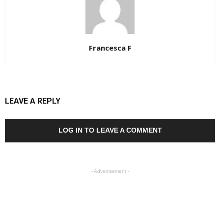
Francesca F
LEAVE A REPLY
LOG IN TO LEAVE A COMMENT
- Advertisement -