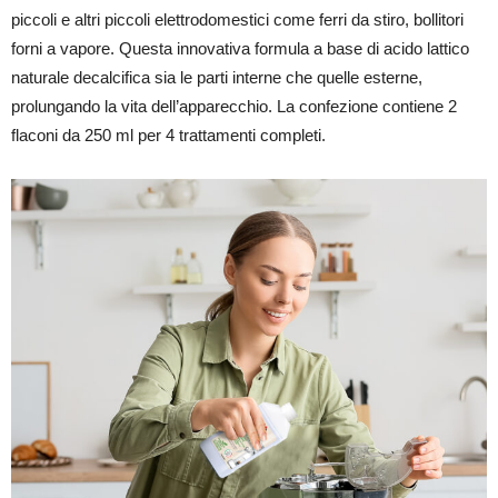
piccoli e altri piccoli elettrodomestici come ferri da stiro, bollitori
forni a vapore. Questa innovativa formula a base di acido lattico
naturale decalcifica sia le parti interne che quelle esterne,
prolungando la vita dell’apparecchio. La confezione contiene 2
flaconi da 250 ml per 4 trattamenti completi.