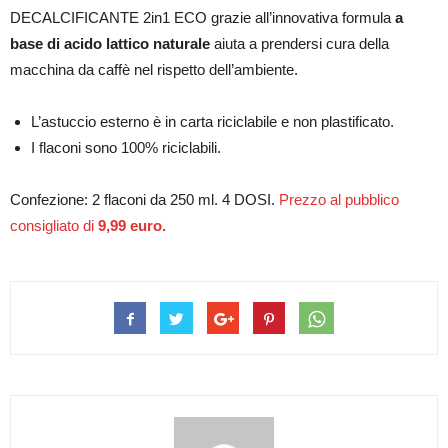
DECALCIFICANTE 2in1 ECO grazie all’innovativa formula
a
base di acido lattico naturale
aiuta a prendersi cura della
macchina da caffè nel rispetto dell’ambiente.
L’astuccio esterno è in carta riciclabile e non plastificato.
I flaconi sono 100% riciclabili.
Confezione: 2 flaconi da 250 ml. 4 DOSI.
Prezzo al pubblico
consigliato di
9,99 euro.