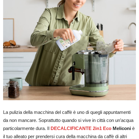
La pulizia della macchina del caffè è uno di quegli appuntamenti
da non mancare. Soprattutto quando si vive in città con un’acqua
particolarmente dura. Il
DECALCIFICANTE 2in1 Eco
Meliconi
è
il tuo alleato per prendersi cura della macchina da caffè di altri