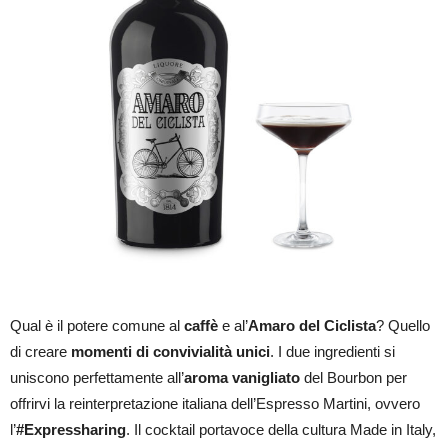
Qual è il potere comune al
caffè
e al’
Amaro del Ciclista
? Quello
di creare
momenti di convivialità unici
. I due ingredienti si
uniscono perfettamente all’
aroma vanigliato
del Bourbon per
offrirvi la reinterpretazione italiana dell’Espresso Martini, ovvero
l’
#Expressharing
. Il cocktail portavoce della cultura Made in Italy,