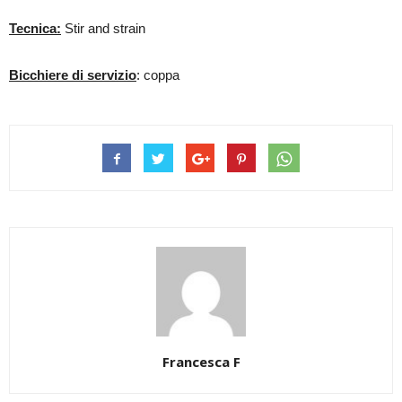
Tecnica:
Stir and strain
Bicchiere di servizio
: coppa
Francesca F