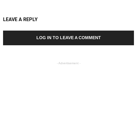
LEAVE A REPLY
LOG IN TO LEAVE A COMMENT
- Advertisement -