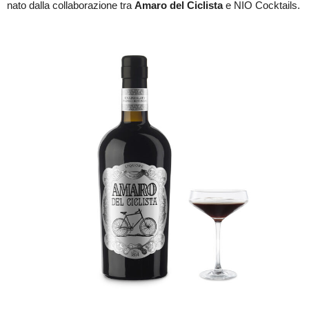
nato dalla collaborazione tra
Amaro del Ciclista
e NIO Cocktails.