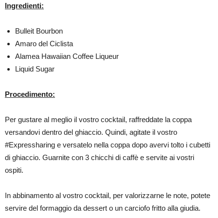
Ingredienti:
Bulleit Bourbon
Amaro del Ciclista
Alamea Hawaiian Coffee Liqueur
Liquid Sugar
Procedimento:
Per gustare al meglio il vostro cocktail, raffreddate la coppa
versandovi dentro del ghiaccio. Quindi, agitate il vostro
#Expressharing e versatelo nella coppa dopo avervi tolto i cubetti
di ghiaccio. Guarnite con 3 chicchi di caffè e servite ai vostri
ospiti.
In abbinamento al vostro cocktail, per valorizzarne le note, potete
servire del formaggio da dessert o un carciofo fritto alla giudia.