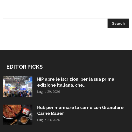
EDITOR PICKS
HIP apre le iscrizioni per la sua prima
edizione italiana, che...
Luglio 29, 2026
Rub per marinare la carne con Granulare
Carne Bauer
Luglio 23, 2026