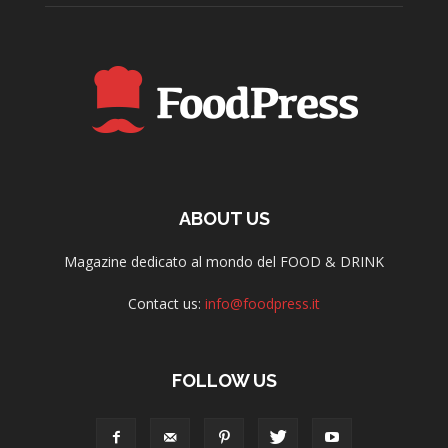
ABOUT US
Magazine dedicato al mondo del FOOD & DRINK
Contact us:
info@foodpress.it
FOLLOW US