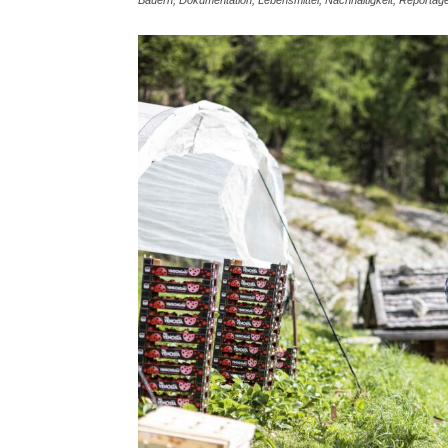
Bauern, Dokumentation, Lebensmittel, Nachhaltigkeit, Reportage