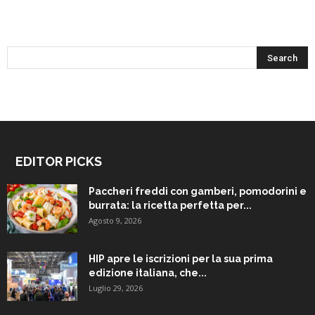
EDITOR PICKS
Paccheri freddi con gamberi, pomodorini e
burrata: la ricetta perfetta per...
Agosto 9, 2026
HIP apre le iscrizioni per la sua prima
edizione italiana, che...
Luglio 29, 2026