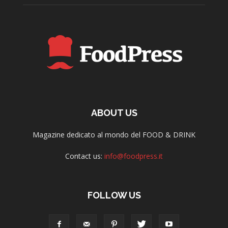
ABOUT US
Magazine dedicato al mondo del FOOD & DRINK
Contact us:
info@foodpress.it
FOLLOW US