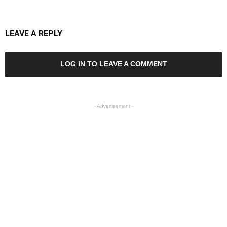
LEAVE A REPLY
LOG IN TO LEAVE A COMMENT
- Advertisement -