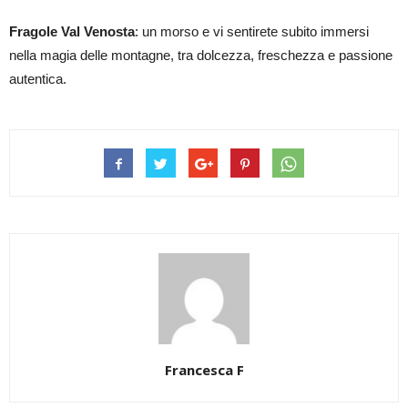
Fragole Val Venosta
: un morso e vi sentirete subito immersi
nella magia delle montagne, tra dolcezza, freschezza e passione
autentica.
Francesca F