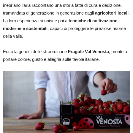
inebriano l’aria raccontano una storia fatta di cura e dedizione,
tramandata di generazione in generazione dagli
agricoltori locali
.
La loro esperienza si unisce poi a
tecniche di coltivazione
moderne e sostenibili
, capaci di proteggere le preziose risorse
della valle.
Ecco la genesi delle straordinarie
Fragole Val Venosta
, pronte a
portare colore, gusto e allegria sulle tavole italiane.