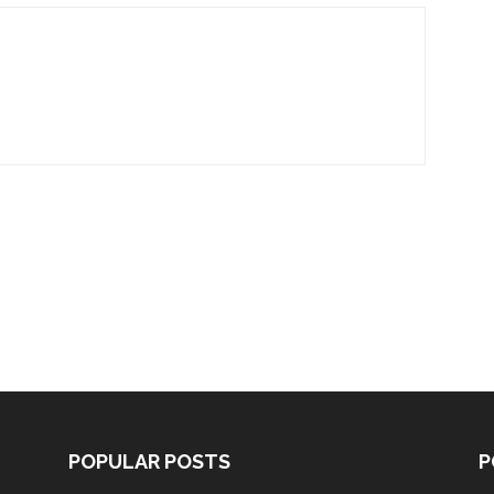
POPULAR POSTS
P