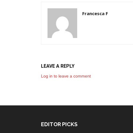
Francesca F
LEAVE A REPLY
Log in to leave a comment
EDITOR PICKS