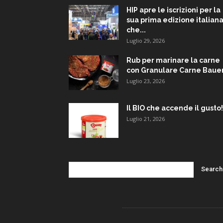
HIP apre le iscrizioni per la
sua prima edizione italiana
che...
Luglio 29, 2026
Rub per marinare la carne
con Granulare Carne Baue
Luglio 23, 2026
Il BIO che accende il gusto!
Luglio 21, 2026