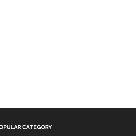
OPULAR CATEGORY