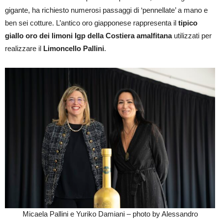
gigante, ha richiesto numerosi passaggi di ‘pennellate’ a mano e
ben sei cotture. L’antico oro giapponese rappresenta il
tipico
giallo oro dei limoni Igp della Costiera amalfitana
utilizzati per
realizzare il
Limoncello Pallini
.
Micaela Pallini e Yuriko Damiani – photo by Alessandro