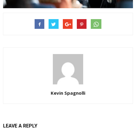
Kevin Spagnolli
LEAVE A REPLY