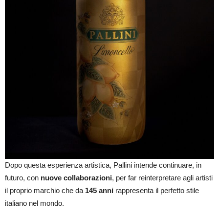
Dopo questa esperienza artistica, Pallini intende continuare, in
futuro, con
nuove collaborazioni
, per far reinterpretare agli artisti
il proprio marchio che da
145 anni
rappresenta il perfetto stile
italiano nel mondo.