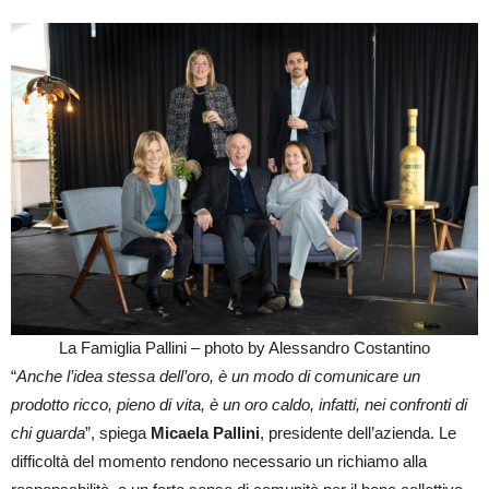
La Famiglia Pallini – photo by Alessandro Costantino
“
Anche l’idea stessa dell’oro, è un modo di comunicare un
prodotto ricco, pieno di vita, è un oro caldo, infatti, nei confronti di
chi guarda
”, spiega
Micaela Pallini
, presidente dell’azienda. Le
difficoltà del momento rendono necessario un richiamo alla