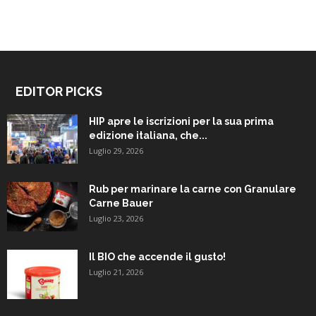
EDITOR PICKS
HIP apre le iscrizioni per la sua prima
edizione italiana, che...
Luglio 29, 2026
Rub per marinare la carne con Granulare
Carne Bauer
Luglio 23, 2026
Il BIO che accende il gusto!
Luglio 21, 2026