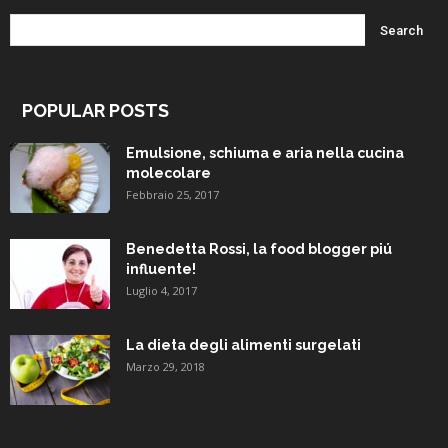
POPULAR POSTS
Emulsione, schiuma e aria nella cucina
molecolare
Febbraio 25, 2017
Benedetta Rossi, la food blogger piú
influente!
Luglio 4, 2017
La dieta degli alimenti surgelati
Marzo 29, 2018