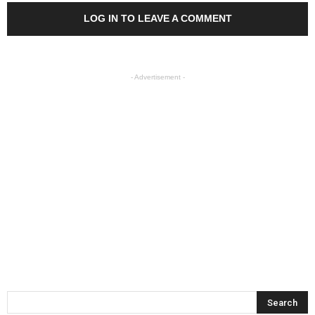
LOG IN TO LEAVE A COMMENT
- Advertisement -