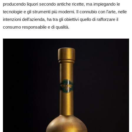
producendo liquori secondo antiche ricette, ma impiegando le
tecnologie e gli strumenti più moderni. Il connubio con l’arte, nelle
intenzioni dell’azienda, ha tra gli obiettivi quello di rafforzare il
consumo responsabile e di qualità.