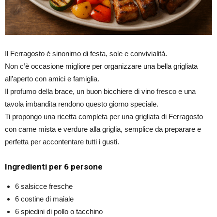
Il Ferragosto è sinonimo di festa, sole e convivialità.
Non c’è occasione migliore per organizzare una bella grigliata
all’aperto con amici e famiglia.
Il profumo della brace, un buon bicchiere di vino fresco e una
tavola imbandita rendono questo giorno speciale.
Ti propongo una ricetta completa per una grigliata di Ferragosto
con carne mista e verdure alla griglia, semplice da preparare e
perfetta per accontentare tutti i gusti.
Ingredienti per 6 persone
6 salsicce fresche
6 costine di maiale
6 spiedini di pollo o tacchino