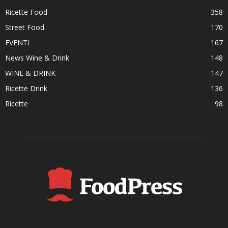
Ricette Food
358
Street Food
170
EVENTI
167
News Wine & Drink
148
WINE & DRINK
147
Ricette Drink
136
Ricette
98