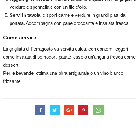
verdure e spennellale con un filo d’olio.
Servi in tavola
: disponi carne e verdure in grandi piatti da
portata. Accompagna con pane croccante e insalata fresca.
Come servire
La grigliata di Ferragosto va servita calda, con contorni leggeri
come insalata di pomodori, patate lesse o un’anguria fresca come
dessert.
Per le bevande, ottima una birra artigianale o un vino bianco
frizzante.