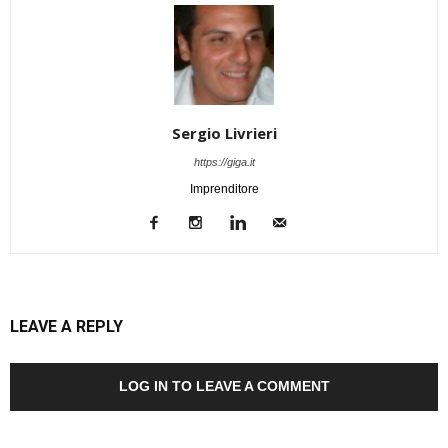
Sergio Livrieri
https://giga.it
Imprenditore
LEAVE A REPLY
LOG IN TO LEAVE A COMMENT