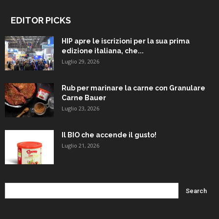
EDITOR PICKS
HIP apre le iscrizioni per la sua prima
edizione italiana, che...
Luglio 29, 2026
Rub per marinare la carne con Granulare
Carne Bauer
Luglio 23, 2026
Il BIO che accende il gusto!
Luglio 21, 2026