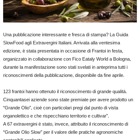
Una pubblicazione interessante e fresca di stampa? La Guida
SlowFood agli Extravergini Italiani. Arrivata alla ventesima
edizione, è stata presentata in occasione di Frantoi in festa,
organizzato in collaborazione con Fico Eataly World a Bologna,
durante la manifestazione sono stati svelati in anteprima tutti i
riconoscimenti della pubblicazione, disponibile da fine aprile.
123 frantoi hanno ottenuto il riconoscimento di grande qualità.
Cinquantasei aziende sono state premiate per avere prodotto un
“Grande Olio”, cioè con particolari pregi dal punto di vista
organolettico e che rispecchiano territorio e cultivar”.
A 67 extravergini è stato, invece, attribuito il riconoscimento di
“Grande Olio Slow” per il valore delle pratiche agronomiche