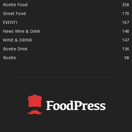
Ricette Food
358
Street Food
170
EVENTI
167
News Wine & Drink
148
WINE & DRINK
147
Ricette Drink
136
Ricette
98