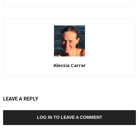
Alessia Carrer
LEAVE A REPLY
LOG IN TO LEAVE A COMMENT