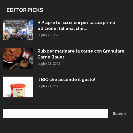
EDITOR PICKS
HIP apre le iscrizioni per la sua prima
edizione italiana, che...
Luglio 29, 2026
Rub per marinare la carne con Granulare
Carne Bauer
Luglio 23, 2026
Il BIO che accende il gusto!
Luglio 21, 2026