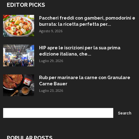
EDITOR PICKS
Paccheri freddi con gamberi, pomodorini e
burrata: la ricetta perfetta per...
Agosto 9, 2026
HIP apre le iscrizioni per la sua prima
edizione italiana, che...
Luglio 29, 2026
Rub per marinare la carne con Granulare
Carne Bauer
Luglio 23, 2026
POPULAR POSTS