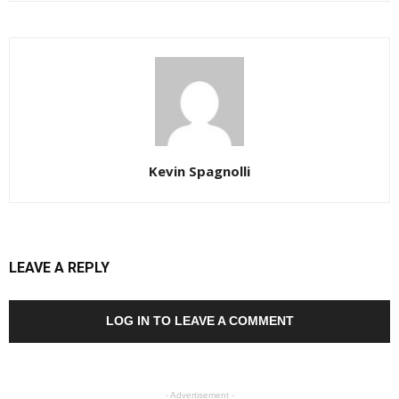
Kevin Spagnolli
LEAVE A REPLY
LOG IN TO LEAVE A COMMENT
- Advertisement -