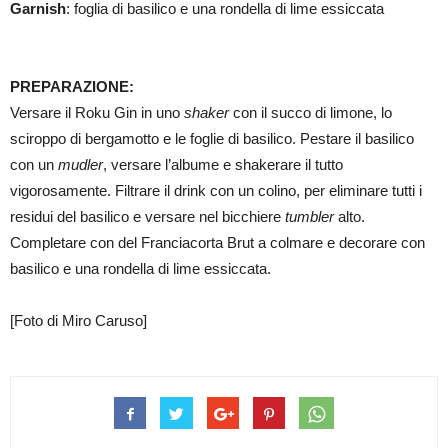
Garnish
: foglia di basilico e una rondella di lime essiccata
PREPARAZIONE:
Versare il Roku Gin in uno
shaker
con il succo di limone, lo
sciroppo di bergamotto e le foglie di basilico. Pestare il basilico
con un
mudler
, versare l’albume e shakerare il tutto
vigorosamente. Filtrare il drink con un colino, per eliminare tutti i
residui del basilico e versare nel bicchiere
tumbler
alto.
Completare con del Franciacorta Brut a colmare e decorare con
basilico e una rondella di lime essiccata.
[Foto di Miro Caruso]