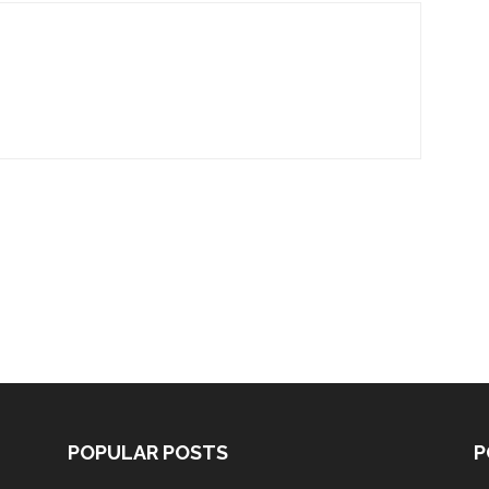
POPULAR POSTS
P