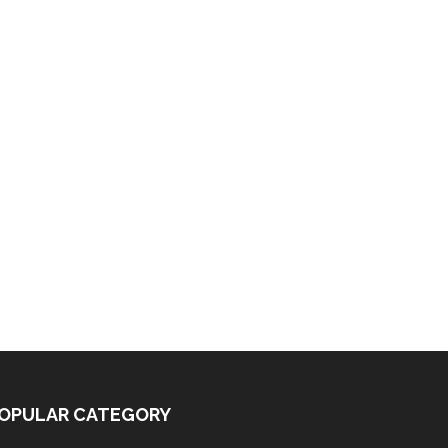
OPULAR CATEGORY