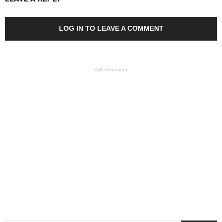
LOG IN TO LEAVE A COMMENT
- Advertisement -