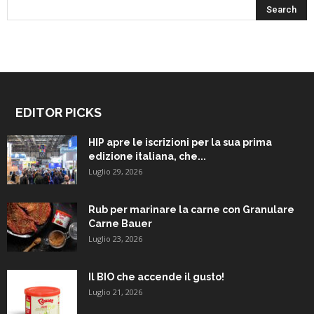
EDITOR PICKS
HIP apre le iscrizioni per la sua prima
edizione italiana, che...
Luglio 29, 2026
Rub per marinare la carne con Granulare
Carne Bauer
Luglio 23, 2026
Il BIO che accende il gusto!
Luglio 21, 2026