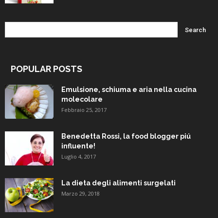
POPULAR POSTS
Emulsione, schiuma e aria nella cucina
molecolare
Febbraio 25, 2017
Benedetta Rossi, la food blogger piú
influente!
Luglio 4, 2017
La dieta degli alimenti surgelati
Marzo 29, 2018