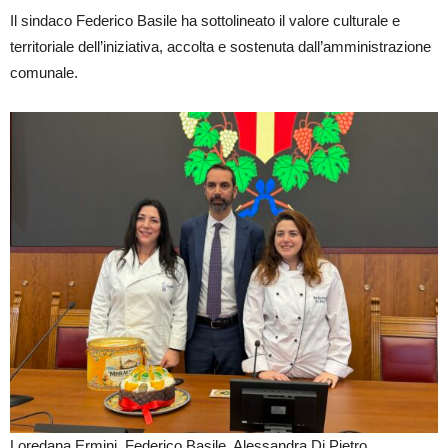
Il sindaco Federico Basile ha sottolineato il valore culturale e
territoriale dell’iniziativa, accolta e sostenuta dall’amministrazione
comunale.
Loredana Ermini, Federico Basile, Alessandra Di Pietro