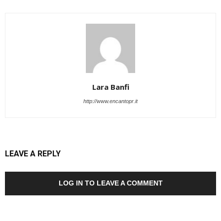
Lara Banfi
http://www.encantopr.it
LEAVE A REPLY
LOG IN TO LEAVE A COMMENT