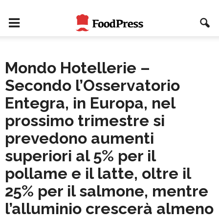
Mondo Hotellerie –
Secondo l’Osservatorio
Entegra, in Europa, nel
prossimo trimestre si
prevedono aumenti
superiori al 5% per il
pollame e il latte, oltre il
25% per il salmone, mentre
l’alluminio crescerà almeno