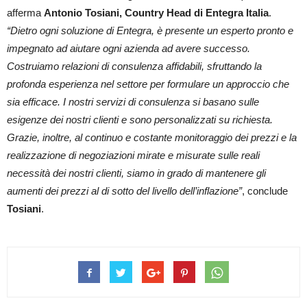
afferma
Antonio Tosiani, Country Head di Entegra Italia
.
“Dietro ogni soluzione di Entegra, è presente un esperto pronto e
impegnato ad aiutare ogni azienda ad avere successo.
Costruiamo relazioni di consulenza affidabili, sfruttando la
profonda esperienza nel settore per formulare un approccio che
sia efficace. I nostri servizi di consulenza si basano sulle
esigenze dei nostri clienti e sono personalizzati su richiesta.
Grazie, inoltre, al continuo e costante monitoraggio dei prezzi e la
realizzazione di negoziazioni mirate e misurate sulle reali
necessità dei nostri clienti, siamo in grado di mantenere gli
aumenti dei prezzi al di sotto del livello dell’inflazione”
, conclude
Tosiani
.