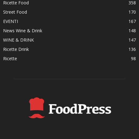
Ricette Food
358
Street Food
170
EVENTI
167
News Wine & Drink
148
WINE & DRINK
147
Ricette Drink
136
Ricette
98