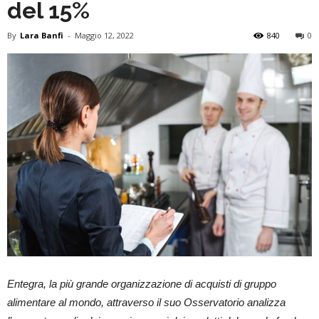
del 15%
By
Lara Banfi
-
Maggio 12, 2022
840
0
Entegra, la più grande organizzazione di acquisti di gruppo
alimentare al mondo, attraverso il suo Osservatorio analizza