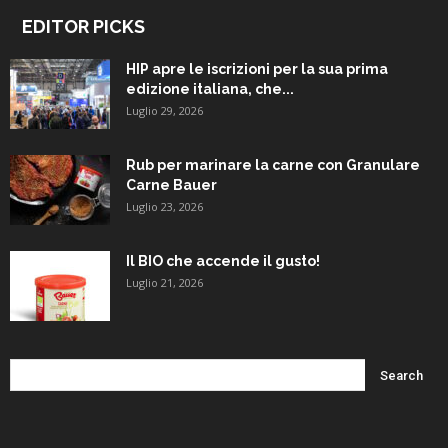
EDITOR PICKS
HIP apre le iscrizioni per la sua prima
edizione italiana, che...
Luglio 29, 2026
Rub per marinare la carne con Granulare
Carne Bauer
Luglio 23, 2026
Il BIO che accende il gusto!
Luglio 21, 2026