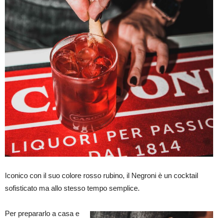
Iconico con il suo colore rosso rubino, il Negroni è un cocktail
sofisticato ma allo stesso tempo semplice.
Per prepararlo a casa e