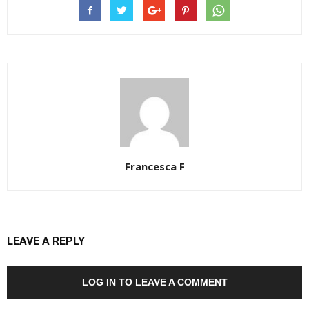
Francesca F
LEAVE A REPLY
LOG IN TO LEAVE A COMMENT