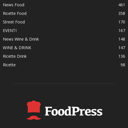
News Food
461
Ricette Food
358
Street Food
170
EVENTI
167
News Wine & Drink
148
WINE & DRINK
147
Ricette Drink
136
Ricette
98