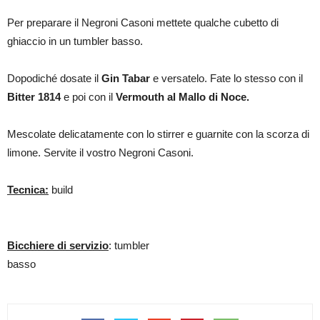
Per preparare il Negroni Casoni mettete qualche cubetto di
ghiaccio in un tumbler basso.
Dopodiché dosate il
Gin Tabar
e versatelo. Fate lo stesso con il
Bitter 1814
e poi con il
Vermouth al Mallo di Noce.
Mescolate delicatamente con lo stirrer e guarnite con la scorza di
limone. Servite il vostro Negroni Casoni.
Tecnica:
build
Bicchiere di servizio
: tumbler
basso