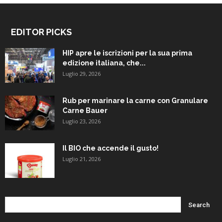
EDITOR PICKS
HIP apre le iscrizioni per la sua prima
edizione italiana, che...
Luglio 29, 2026
Rub per marinare la carne con Granulare
Carne Bauer
Luglio 23, 2026
Il BIO che accende il gusto!
Luglio 21, 2026