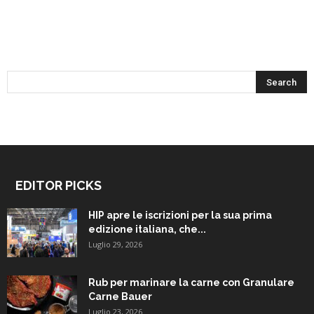
EDITOR PICKS
HIP apre le iscrizioni per la sua prima
edizione italiana, che...
Luglio 29, 2026
Rub per marinare la carne con Granulare
Carne Bauer
Luglio 23, 2026