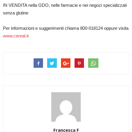
IN VENDITA nella GDO, nelle farmacie e nei negozi specializzati
senza glutine
Per informazioni e suggerimenti chiama 800-018124 oppure visita
www.cereal.it
Francesca F