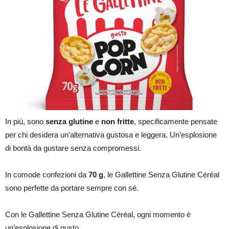
In più, sono
senza glutine
e
non fritte
, specificamente pensate
per chi desidera un’alternativa gustosa e leggera. Un’esplosione
di bontà da gustare senza compromessi.
In comode confezioni da
70 g
, le Gallettine Senza Glutine Céréal
sono perfette da portare sempre con sé.
Con le Gallettine Senza Glutine Céréal, ogni momento è
un’esplosione di gusto.