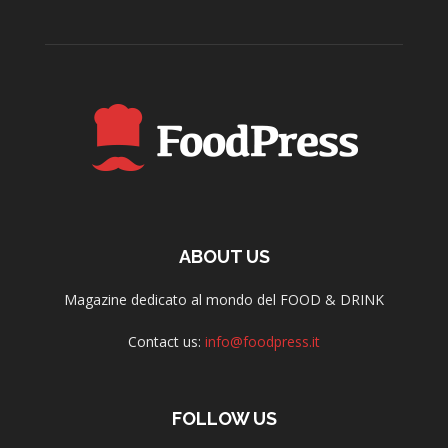
ABOUT US
Magazine dedicato al mondo del FOOD & DRINK
Contact us:
info@foodpress.it
FOLLOW US