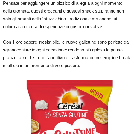
Pensate per aggiungere un pizzico di allegria a ogni momento
della giornata, questi croccanti e gustosi snack stupiranno non
solo gli amanti dello “stuzzichino” tradizionale ma anche tutti
coloro alla ricerca di esperienze di gusto innovative.
Con il loro sapore irresistibile, le nuove gallettine sono perfette da
sgranocchiare in ogni occasione: rendono più golosa la pausa
pranzo, arricchiscono l’aperitivo e trasformano un semplice break
in ufficio in un momento di vero piacere.