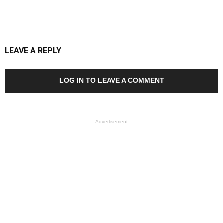
LEAVE A REPLY
LOG IN TO LEAVE A COMMENT
- Advertisement -