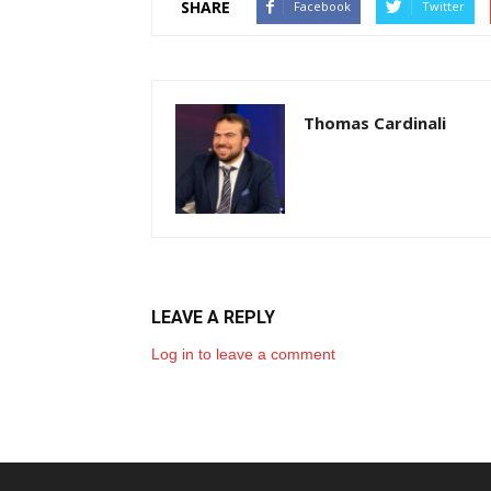
SHARE
Facebook
Twitter
Thomas Cardinali
LEAVE A REPLY
Log in to leave a comment