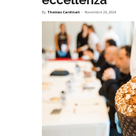
By
Thomas Cardinali
-
Novembre 26, 2024