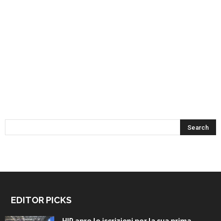
EDITOR PICKS