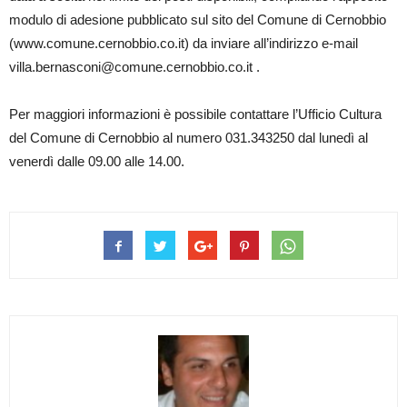
modulo di adesione pubblicato sul sito del Comune di Cernobbio
(www.comune.cernobbio.co.it) da inviare all’indirizzo e-mail
villa.bernasconi@comune.cernobbio.co.it .
Per maggiori informazioni è possibile contattare l’Ufficio Cultura
del Comune di Cernobbio al numero 031.343250 dal lunedì al
venerdì dalle 09.00 alle 14.00.