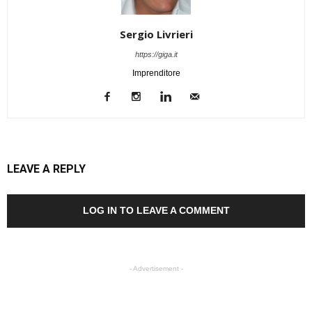
Sergio Livrieri
https://giga.it
Imprenditore
LEAVE A REPLY
LOG IN TO LEAVE A COMMENT
- Advertisement -