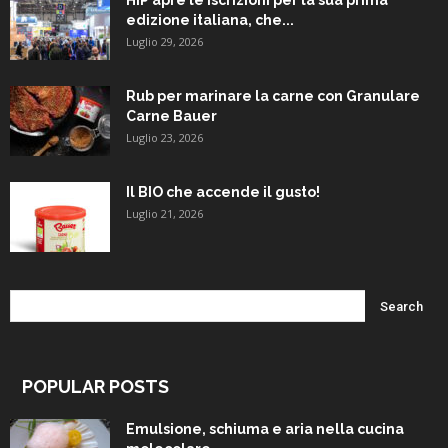
HIP apre le iscrizioni per la sua prima
edizione italiana, che...
Luglio 29, 2026
Rub per marinare la carne con Granulare
Carne Bauer
Luglio 23, 2026
Il BIO che accende il gusto!
Luglio 21, 2026
POPULAR POSTS
Emulsione, schiuma e aria nella cucina