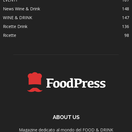
News Wine & Drink
148
WINE & DRINK
147
Ricette Drink
136
Ricette
98
ABOUT US
Magazine dedicato al mondo del FOOD & DRINK