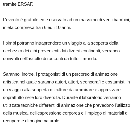
tramite ERSAF.
L’evento è gratuito ed è riservato ad un massimo di venti bambini,
in età compresa tra i 6 ed i 10 anni.
I bimbi potranno intraprendere un viaggio alla scoperta della
ricchezza dei cibi provenienti dai diversi continenti, verranno
coinvolti nell’ascolto di racconti da tutto il mondo.
Saranno, inoltre, i protagonisti di un percorso di animazione
artistica nel quale saranno autori, attori, scenografi e costumisti in
un viaggio alla scoperta di culture da ammirare e apprezzare
soprattutto nelle loro diversità. Durante il laboratorio verranno
utilizzate tecniche differenti di animazione che prevedono l’utilizzo
della musica, dell’espressione corporea e l’impiego di materiali di
recupero e di origine naturale.