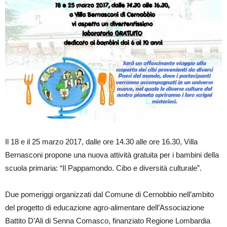
Il 18 e il 25 marzo 2017, dalle ore 14.30 alle ore 16.30, Villa
Bernasconi propone una nuova attività gratuita per i bambini della
scuola primaria: “Il Pappamondo. Cibo e diversità culturale”.
Due pomeriggi organizzati dal Comune di Cernobbio nell’ambito
del progetto di educazione agro-alimentare dell’Associazione
Battito D’Ali di Senna Comasco, finanziato Regione Lombardia