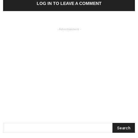
LOG IN TO LEAVE A COMMENT
- Advertisement -