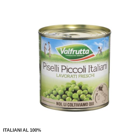
ITALIANI AL 100%