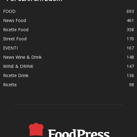
FOOD
693
News Food
461
Ricette Food
358
Street Food
170
EVENTI
167
News Wine & Drink
148
WINE & DRINK
147
Ricette Drink
136
Ricette
98