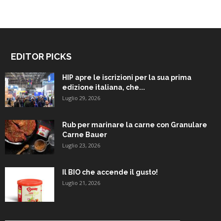
EDITOR PICKS
HIP apre le iscrizioni per la sua prima
edizione italiana, che...
Luglio 29, 2026
Rub per marinare la carne con Granulare
Carne Bauer
Luglio 23, 2026
Il BIO che accende il gusto!
Luglio 21, 2026