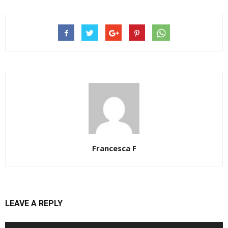
Francesca F
LEAVE A REPLY