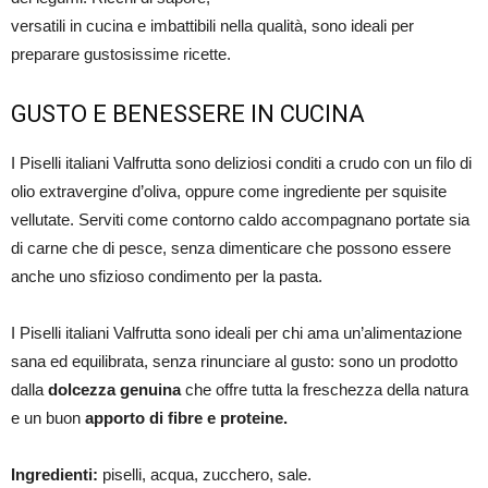
versatili in cucina e imbattibili nella qualità, sono ideali per
preparare gustosissime ricette.
GUSTO E BENESSERE IN CUCINA
I Piselli italiani Valfrutta sono deliziosi conditi a crudo con un filo di
olio extravergine d’oliva, oppure come ingrediente per squisite
vellutate. Serviti come contorno caldo accompagnano portate sia
di carne che di pesce, senza dimenticare che possono essere
anche uno sfizioso condimento per la pasta.
I Piselli italiani Valfrutta sono ideali per chi ama un’alimentazione
sana ed equilibrata, senza rinunciare al gusto: sono un prodotto
dalla
dolcezza genuina
che offre tutta la freschezza della natura
e un buon
apporto di fibre e proteine.
Ingredienti:
piselli, acqua, zucchero, sale.