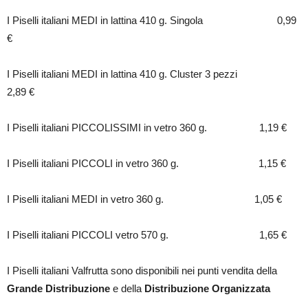
I Piselli italiani MEDI in lattina 410 g. Singola 0,99
€
I Piselli italiani MEDI in lattina 410 g. Cluster 3 pezzi
2,89 €
I Piselli italiani PICCOLISSIMI in vetro 360 g. 1,19 €
I Piselli italiani PICCOLI in vetro 360 g. 1,15 €
I Piselli italiani MEDI in vetro 360 g. 1,05 €
I Piselli italiani PICCOLI vetro 570 g. 1,65 €
I Piselli italiani Valfrutta sono disponibili nei punti vendita della
Grande Distribuzione
e della
Distribuzione Organizzata