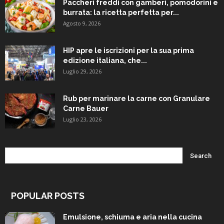
Paccheri freddi con gamberi, pomodorini e
burrata: la ricetta perfetta per...
Agosto 9, 2026
HIP apre le iscrizioni per la sua prima
edizione italiana, che...
Luglio 29, 2026
Rub per marinare la carne con Granulare
Carne Bauer
Luglio 23, 2026
POPULAR POSTS
Emulsione, schiuma e aria nella cucina