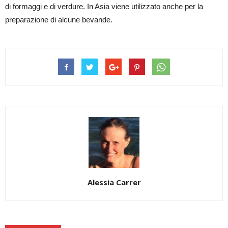
di formaggi e di verdure. In Asia viene utilizzato anche per la
preparazione di alcune bevande.
Alessia Carrer