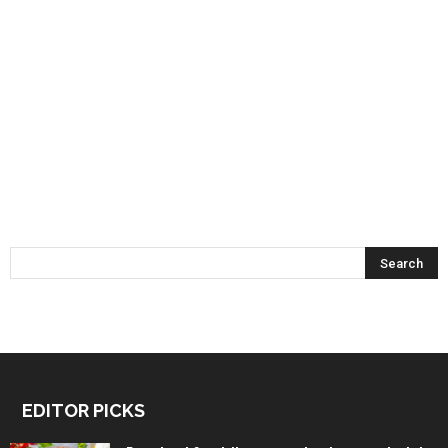
EDITOR PICKS