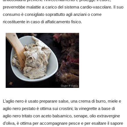
preverrebbe malattie a carico del sistema cardio-vascolare. Il suo
consumo è consigliato soprattutto agli anziani o come
ricostituente in caso di affaticamento fisico.
L’aglio nero è usato preparare salse, una crema di burro, miele e
aglio nero pestato è ottima sui crostini; la vinegrette a base di
aglio nero tritato con aceto balsamico, senape, olio extravergine
d’oliva, è ottima per accompagnare pesce e per esaltare il sapore