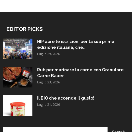
EDITOR PICKS
HIP apre le iscrizioni per la sua prima
edizione italiana, che...
Luglio 29, 2026
Rub per marinare la carne con Granulare
Carne Bauer
Luglio 23, 2026
Il BIO che accende il gusto!
Luglio 21, 2026