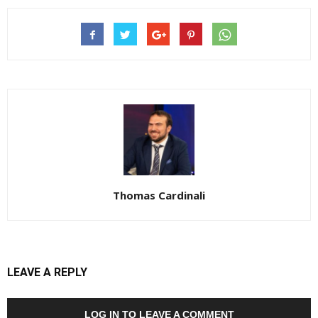
Thomas Cardinali
LEAVE A REPLY
LOG IN TO LEAVE A COMMENT