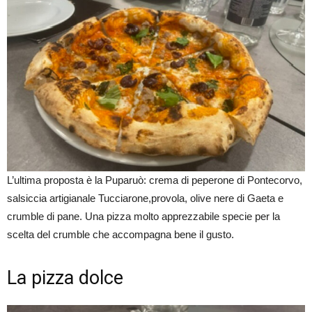
L’ultima proposta è la Puparuò: crema di peperone di Pontecorvo,
salsiccia artigianale Tucciarone,provola, olive nere di Gaeta e
crumble di pane. Una pizza molto apprezzabile specie per la
scelta del crumble che accompagna bene il gusto.
La pizza dolce