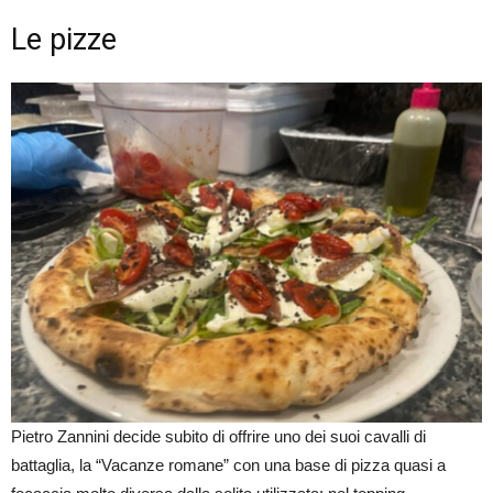
Le pizze
Pietro Zannini decide subito di offrire uno dei suoi cavalli di
battaglia, la “Vacanze romane” con una base di pizza quasi a