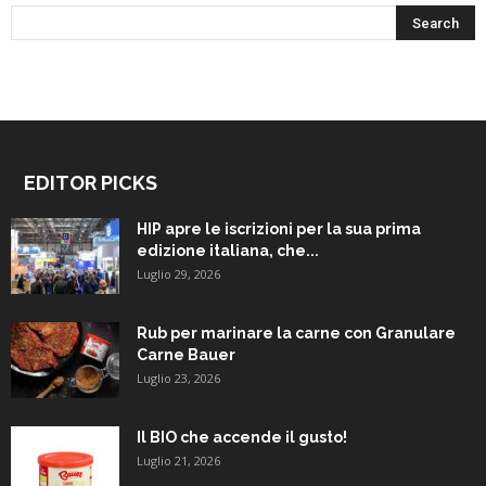
EDITOR PICKS
HIP apre le iscrizioni per la sua prima
edizione italiana, che...
Luglio 29, 2026
Rub per marinare la carne con Granulare
Carne Bauer
Luglio 23, 2026
Il BIO che accende il gusto!
Luglio 21, 2026