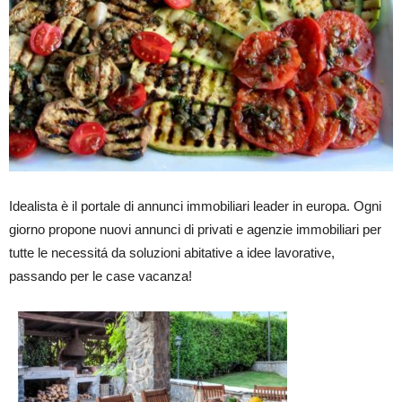
Idealista è il portale di annunci immobiliari leader in europa. Ogni
giorno propone nuovi annunci di privati e agenzie immobiliari per
tutte le necessitá da soluzioni abitative a idee lavorative,
passando per le case vacanza!