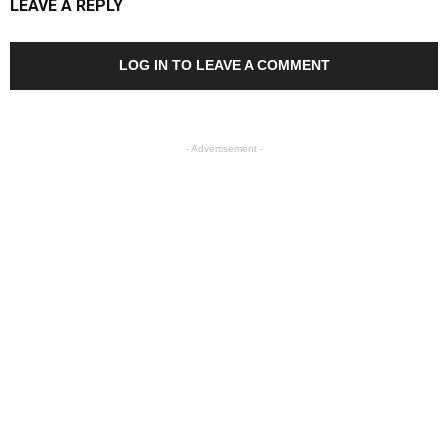
LEAVE A REPLY
LOG IN TO LEAVE A COMMENT
- Advertisement -