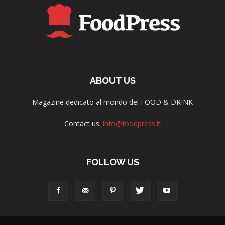
ABOUT US
Magazine dedicato al mondo del FOOD & DRINK
Contact us:
info@foodpress.it
FOLLOW US