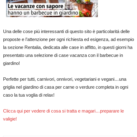
Una delle cose piú interessanti di questo sito è particolaritá delle
proposte e l’attenzione per ogni richiesta ed esigenza, ad esempio
la sezione Rentalia, dedicata alle case in affitto, in questi giorni ha
presentato una selezione di case vacanza con il barbecue in
giardino!
Perfette per tutti, carnivori, onnivori, vegetariani e vegani…una
griglia nel giardino di casa per carne o verdure completa in ogni
caso la tua voglia di relax!
Clicca qui per vedere di cosa si tratta e magari…preparare le
valigie!