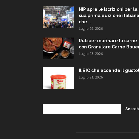
HIP apre le iscrizioni per la
sua prima edizione italiana
che...
Luglio 29, 2026
Rub per marinare la carne
con Granulare Carne Baue
Luglio 23, 2026
Il BIO che accende il gusto!
Luglio 21, 2026