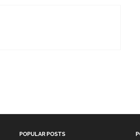
POPULAR POSTS
P