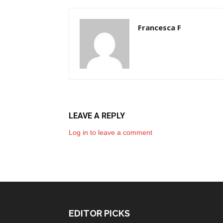
Francesca F
LEAVE A REPLY
Log in to leave a comment
EDITOR PICKS