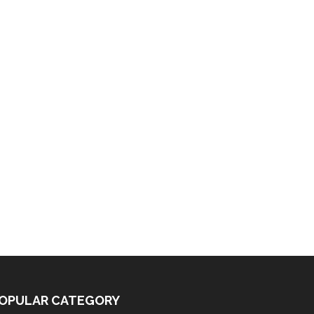
OPULAR CATEGORY