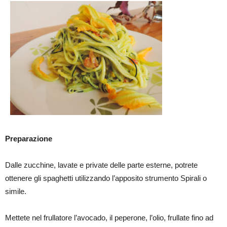
Preparazione
Dalle zucchine, lavate e private delle parte esterne, potrete
ottenere gli spaghetti utilizzando l’apposito strumento Spirali o
simile.
Mettete nel frullatore l’avocado, il peperone, l’olio, frullate fino ad