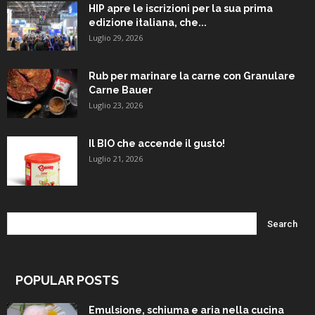
HIP apre le iscrizioni per la sua prima
edizione italiana, che...
Luglio 29, 2026
Rub per marinare la carne con Granulare
Carne Bauer
Luglio 23, 2026
Il BIO che accende il gusto!
Luglio 21, 2026
POPULAR POSTS
Emulsione, schiuma e aria nella cucina