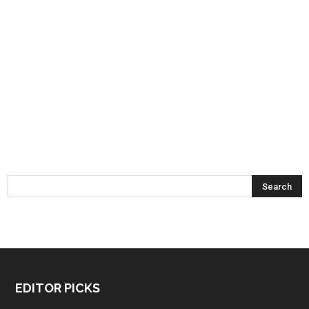
EDITOR PICKS