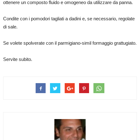
ottenere un composto fluido e omogeneo da utilizzare da panna.
Condite con i pomodori tagliati a dadini e, se necessario, regolate
di sale.
Se volete spolverate con il parmigiano-simil formaggio grattugiato.
Servite subito.