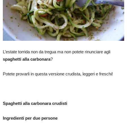
L’estate torrida non da tregua ma non potete rinunciare agli
spaghetti alla carbonara
?
Potete provarli in questa versione crudista, leggeri e freschi!
Spaghetti alla carbonara crudisti
Ingredienti per due persone