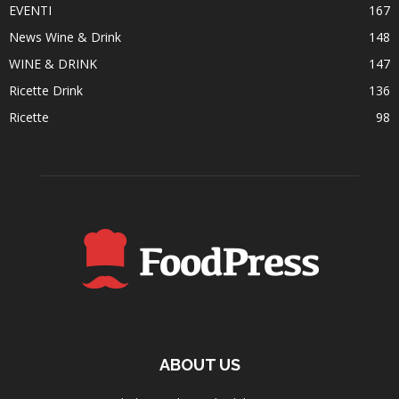
EVENTI
167
News Wine & Drink
148
WINE & DRINK
147
Ricette Drink
136
Ricette
98
ABOUT US