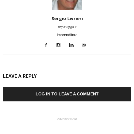
Sergio Livrieri
https://giga.it
Imprenditore
LEAVE A REPLY
LOG IN TO LEAVE A COMMENT
- Advertisement -