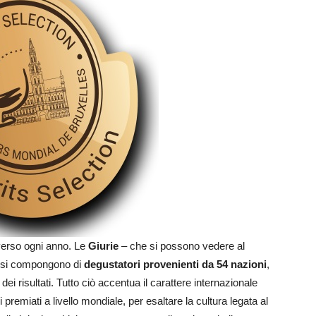
verso ogni anno. Le
Giurie
– che si possono vedere al
si compongono di
degustatori provenienti da 54 nazioni
,
dei risultati. Tutto ciò accentua il carattere internazionale
uori premiati a livello mondiale, per esaltare la cultura legata al