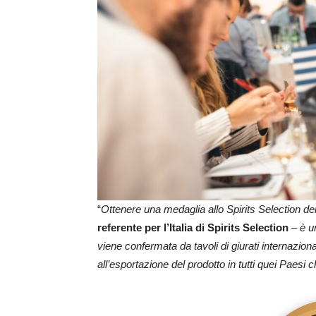
“
Ottenere una medaglia allo Spirits Selection d
referente per l’Italia di Spirits Selection
–
è u
viene confermata da tavoli di giurati internaziona
all’esportazione del prodotto in tutti quei Paesi 