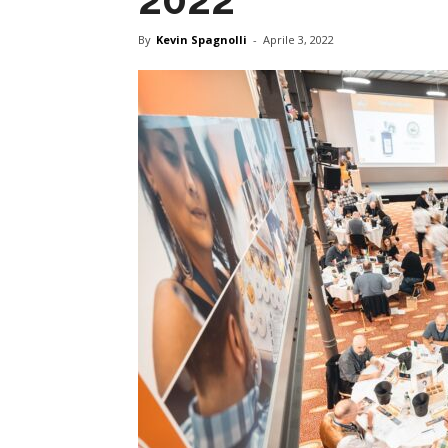
By
Kevin Spagnolli
-
Aprile 3, 2022