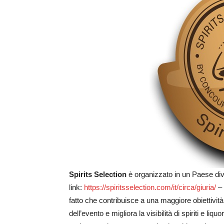
Spirits Selection
è organizzato in un Paese di
link:
https://spiritsselection.com/it/circa/giuria/
– 
fatto che contribuisce a una maggiore obiettività 
dell’evento e migliora la visibilità di spiriti e liq