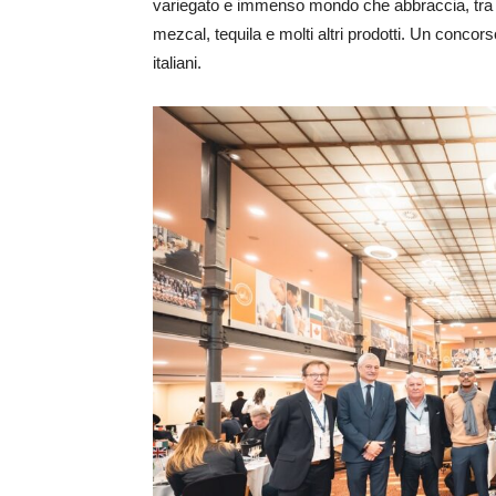
variegato e immenso mondo che abbraccia, tra gli
mezcal, tequila e molti altri prodotti. Un conco
italiani.