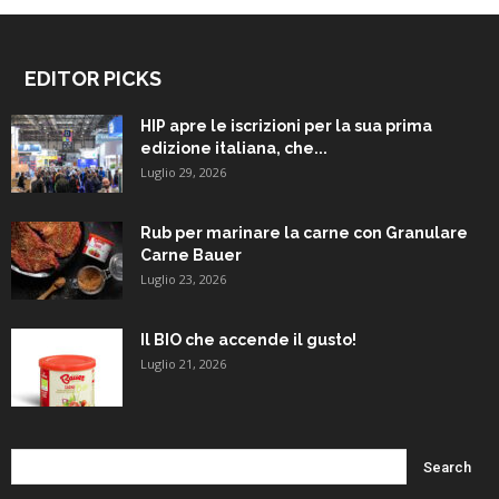
EDITOR PICKS
HIP apre le iscrizioni per la sua prima
edizione italiana, che...
Luglio 29, 2026
Rub per marinare la carne con Granulare
Carne Bauer
Luglio 23, 2026
Il BIO che accende il gusto!
Luglio 21, 2026