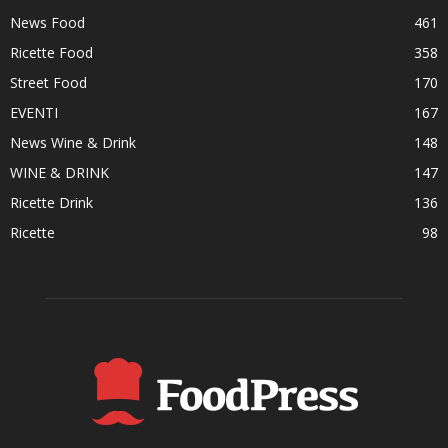
News Food
461
Ricette Food
358
Street Food
170
EVENTI
167
News Wine & Drink
148
WINE & DRINK
147
Ricette Drink
136
Ricette
98