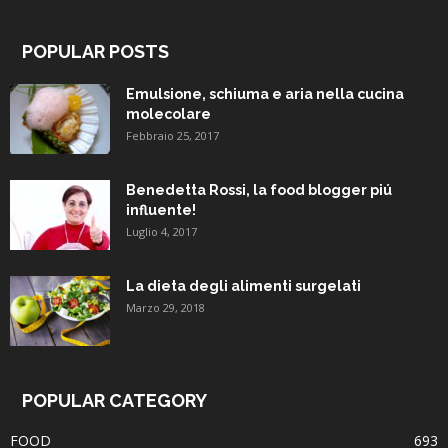
POPULAR POSTS
Emulsione, schiuma e aria nella cucina
molecolare
Febbraio 25, 2017
Benedetta Rossi, la food blogger piú
influente!
Luglio 4, 2017
La dieta degli alimenti surgelati
Marzo 29, 2018
POPULAR CATEGORY
FOOD
693