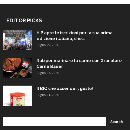
EDITOR PICKS
HIP apre le iscrizioni per la sua prima
edizione italiana, che...
Luglio 29, 2026
Rub per marinare la carne con Granulare
Carne Bauer
Luglio 23, 2026
Il BIO che accende il gusto!
Luglio 21, 2026