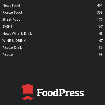
News Food
461
Ricette Food
358
Street Food
170
EVENTI
167
News Wine & Drink
148
WINE & DRINK
147
Ricette Drink
136
Ricette
98