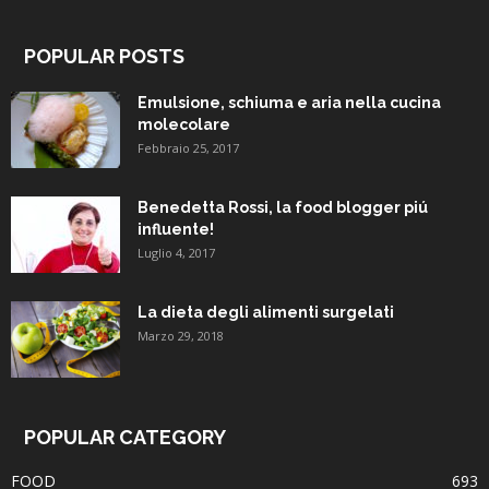
POPULAR POSTS
Emulsione, schiuma e aria nella cucina
molecolare
Febbraio 25, 2017
Benedetta Rossi, la food blogger piú
influente!
Luglio 4, 2017
La dieta degli alimenti surgelati
Marzo 29, 2018
POPULAR CATEGORY
FOOD
693