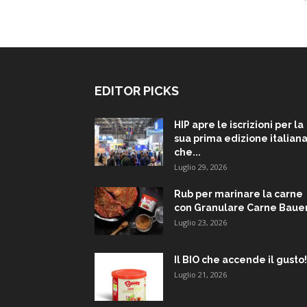
EDITOR PICKS
HIP apre le iscrizioni per la
sua prima edizione italiana
che...
Luglio 29, 2026
Rub per marinare la carne
con Granulare Carne Baue
Luglio 23, 2026
Il BIO che accende il gusto!
Luglio 21, 2026