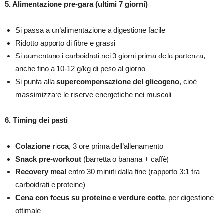
5. Alimentazione pre-gara (ultimi 7 giorni)
Si passa a un’alimentazione a digestione facile
Ridotto apporto di fibre e grassi
Si aumentano i carboidrati nei 3 giorni prima della partenza,
anche fino a 10-12 g/kg di peso al giorno
Si punta alla
supercompensazione del glicogeno
, cioè
massimizzare le riserve energetiche nei muscoli
6. Timing dei pasti
Colazione ricca
, 3 ore prima dell’allenamento
Snack pre-workout
(barretta o banana + caffè)
Recovery meal
entro 30 minuti dalla fine (rapporto 3:1 tra
carboidrati e proteine)
Cena con focus su proteine e verdure cotte
, per digestione
ottimale