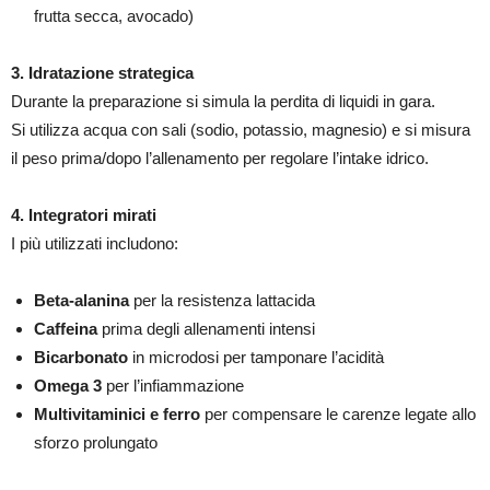
frutta secca, avocado)
3. Idratazione strategica
Durante la preparazione si simula la perdita di liquidi in gara.
Si utilizza acqua con sali (sodio, potassio, magnesio) e si misura
il peso prima/dopo l’allenamento per regolare l’intake idrico.
4. Integratori mirati
I più utilizzati includono:
Beta-alanina
per la resistenza lattacida
Caffeina
prima degli allenamenti intensi
Bicarbonato
in microdosi per tamponare l’acidità
Omega 3
per l’infiammazione
Multivitaminici e ferro
per compensare le carenze legate allo
sforzo prolungato