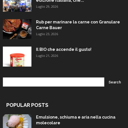
edizione italiana, che...
Luglio 29, 2026
Rub per marinare la carne con Granulare
Carne Bauer
Luglio 23, 2026
Il BIO che accende il gusto!
Luglio 21, 2026
POPULAR POSTS
Emulsione, schiuma e aria nella cucina
molecolare