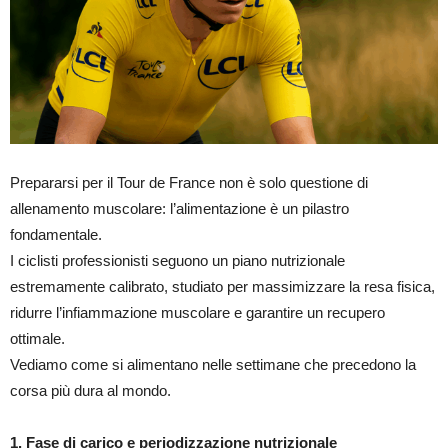
Prepararsi per il Tour de France non è solo questione di
allenamento muscolare: l’alimentazione è un pilastro
fondamentale.
I ciclisti professionisti seguono un piano nutrizionale
estremamente calibrato, studiato per massimizzare la resa fisica,
ridurre l’infiammazione muscolare e garantire un recupero
ottimale.
Vediamo come si alimentano nelle settimane che precedono la
corsa più dura al mondo.
1. Fase di carico e periodizzazione nutrizionale