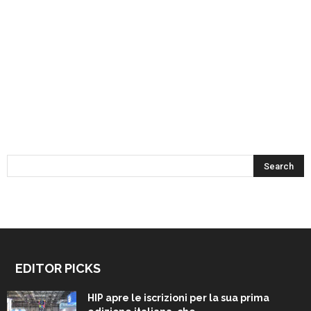
EDITOR PICKS
HIP apre le iscrizioni per la sua prima