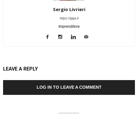
Sergio Livrieri
https://giga.it
Imprenditore
LEAVE A REPLY
LOG IN TO LEAVE A COMMENT
- Advertisement -