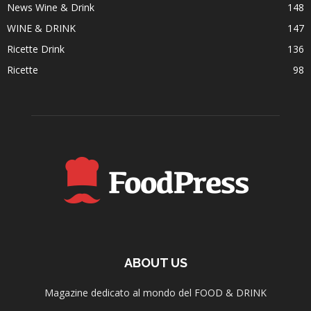
News Wine & Drink
148
WINE & DRINK
147
Ricette Drink
136
Ricette
98
ABOUT US
Magazine dedicato al mondo del FOOD & DRINK