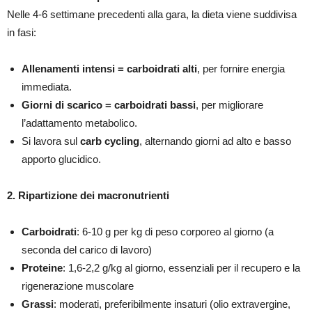
Nelle 4-6 settimane precedenti alla gara, la dieta viene suddivisa
in fasi:
Allenamenti intensi = carboidrati alti
, per fornire energia
immediata.
Giorni di scarico = carboidrati bassi
, per migliorare
l’adattamento metabolico.
Si lavora sul
carb cycling
, alternando giorni ad alto e basso
apporto glucidico.
2. Ripartizione dei macronutrienti
Carboidrati
: 6-10 g per kg di peso corporeo al giorno (a
seconda del carico di lavoro)
Proteine
: 1,6-2,2 g/kg al giorno, essenziali per il recupero e la
rigenerazione muscolare
Grassi
: moderati, preferibilmente insaturi (olio extravergine,