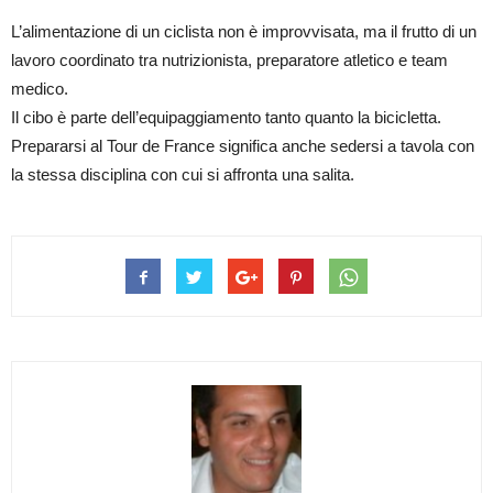
L’alimentazione di un ciclista non è improvvisata, ma il frutto di un
lavoro coordinato tra nutrizionista, preparatore atletico e team
medico.
Il cibo è parte dell’equipaggiamento tanto quanto la bicicletta.
Prepararsi al Tour de France significa anche sedersi a tavola con
la stessa disciplina con cui si affronta una salita.