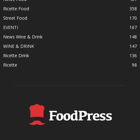
Ricette Food
358
Street Food
170
EVENTI
167
News Wine & Drink
148
WINE & DRINK
147
Ricette Drink
136
Ricette
98