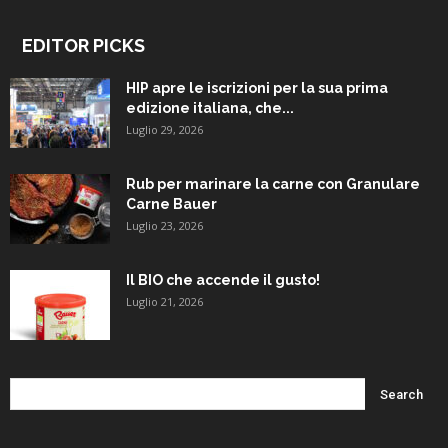
EDITOR PICKS
HIP apre le iscrizioni per la sua prima
edizione italiana, che...
Luglio 29, 2026
Rub per marinare la carne con Granulare
Carne Bauer
Luglio 23, 2026
Il BIO che accende il gusto!
Luglio 21, 2026