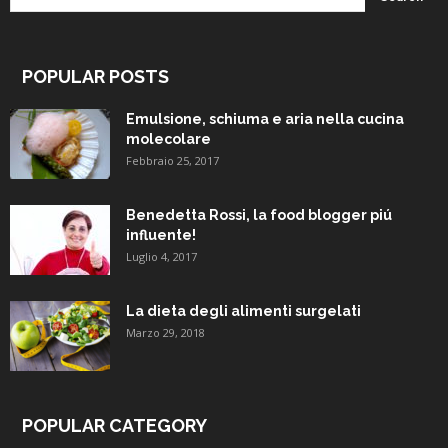
POPULAR POSTS
Emulsione, schiuma e aria nella cucina
molecolare
Febbraio 25, 2017
Benedetta Rossi, la food blogger piú
influente!
Luglio 4, 2017
La dieta degli alimenti surgelati
Marzo 29, 2018
POPULAR CATEGORY