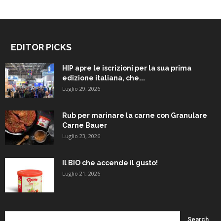
EDITOR PICKS
HIP apre le iscrizioni per la sua prima
edizione italiana, che...
Luglio 29, 2026
Rub per marinare la carne con Granulare
Carne Bauer
Luglio 23, 2026
Il BIO che accende il gusto!
Luglio 21, 2026