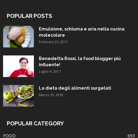
POPULAR POSTS
Emulsione, schiuma e aria nella cucina
molecolare
Febbraio 25, 2017
Benedetta Rossi, la food blogger piú
influente!
Luglio 4, 2017
La dieta degli alimenti surgelati
Marzo 29, 2018
POPULAR CATEGORY
FOOD
693