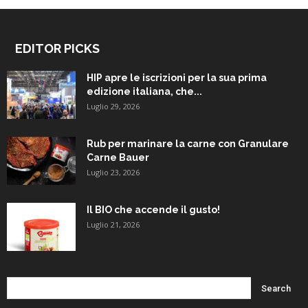
EDITOR PICKS
HIP apre le iscrizioni per la sua prima
edizione italiana, che...
Luglio 29, 2026
Rub per marinare la carne con Granulare
Carne Bauer
Luglio 23, 2026
Il BIO che accende il gusto!
Luglio 21, 2026