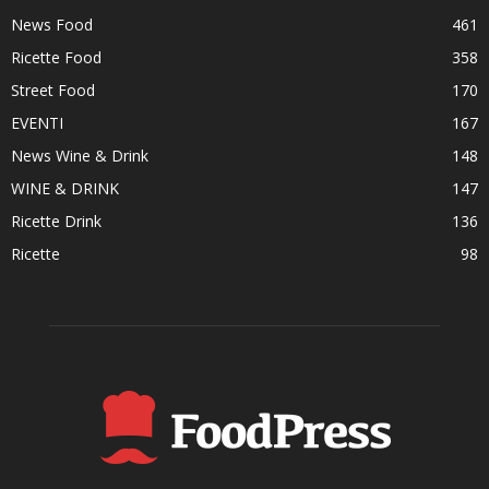
News Food
461
Ricette Food
358
Street Food
170
EVENTI
167
News Wine & Drink
148
WINE & DRINK
147
Ricette Drink
136
Ricette
98