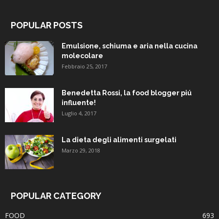
POPULAR POSTS
Emulsione, schiuma e aria nella cucina
molecolare
Febbraio 25, 2017
Benedetta Rossi, la food blogger piú
influente!
Luglio 4, 2017
La dieta degli alimenti surgelati
Marzo 29, 2018
POPULAR CATEGORY
FOOD
693