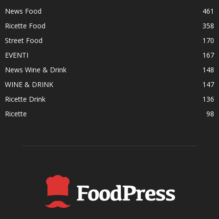
News Food
461
Ricette Food
358
Street Food
170
EVENTI
167
News Wine & Drink
148
WINE & DRINK
147
Ricette Drink
136
Ricette
98