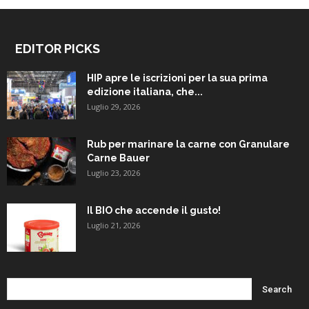
EDITOR PICKS
HIP apre le iscrizioni per la sua prima
edizione italiana, che...
Luglio 29, 2026
Rub per marinare la carne con Granulare
Carne Bauer
Luglio 23, 2026
Il BIO che accende il gusto!
Luglio 21, 2026