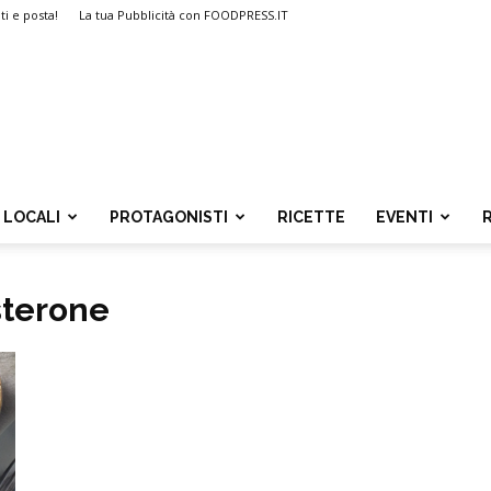
ti e posta!
La tua Pubblicità con FOODPRESS.IT
LOCALI
PROTAGONISTI
RICETTE
EVENTI
osterone